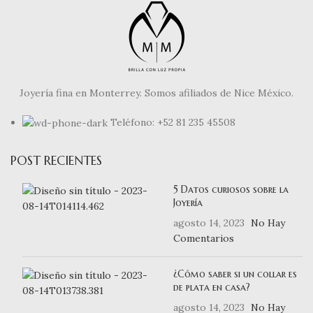
Joyería fina en Monterrey. Somos afiliados de Nice México.
Teléfono: +52 81 235 45508
POST RECIENTES
5 Datos curiosos sobre la
Joyería
agosto 14, 2023
No Hay
Comentarios
¿Cómo saber si un collar es
de plata en casa?
agosto 14, 2023
No Hay