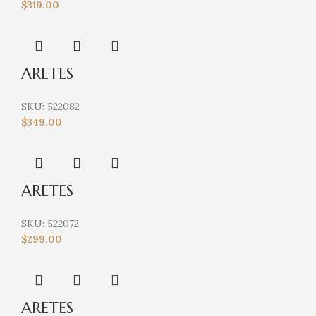
$
319.00
ARETES
SKU:
522082
$
349.00
ARETES
SKU:
522072
$
299.00
ARETES