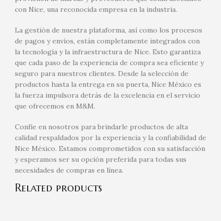
con Nice, una reconocida empresa en la industria.
La gestión de nuestra plataforma, así como los procesos
de pagos y envíos, están completamente integrados con
la tecnología y la infraestructura de Nice. Esto garantiza
que cada paso de la experiencia de compra sea eficiente y
seguro para nuestros clientes. Desde la selección de
productos hasta la entrega en su puerta, Nice México es
la fuerza impulsora detrás de la excelencia en el servicio
que ofrecemos en M&M.
Confíe en nosotros para brindarle productos de alta
calidad respaldados por la experiencia y la confiabilidad de
Nice México. Estamos comprometidos con su satisfacción
y esperamos ser su opción preferida para todas sus
necesidades de compras en línea.
Related products