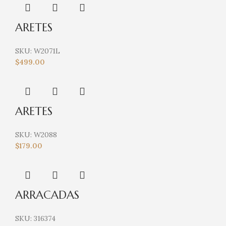
ARETES
SKU:
W2071L
$
499.00
ARETES
SKU:
W2088
$
179.00
ARRACADAS
SKU:
316374