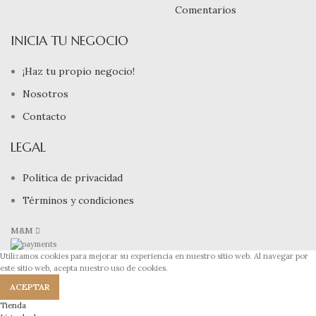
Comentarios
INICIA TU NEGOCIO
¡Haz tu propio negocio!
Nosotros
Contacto
LEGAL
Política de privacidad
Términos y condiciones
M&M
Utilizamos cookies para mejorar su experiencia en nuestro sitio web. Al navegar por
este sitio web, acepta nuestro uso de cookies.
ACEPTAR
Tienda