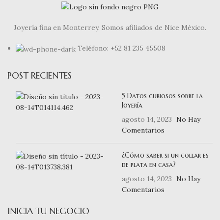
Joyería fina en Monterrey. Somos afiliados de Nice México.
Teléfono: +52 81 235 45508
POST RECIENTES
5 Datos curiosos sobre la
Joyería
agosto 14, 2023
No Hay
Comentarios
¿Cómo saber si un collar es
de plata en casa?
agosto 14, 2023
No Hay
Comentarios
INICIA TU NEGOCIO