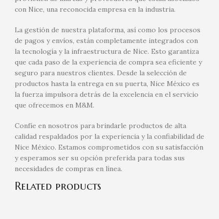
con Nice, una reconocida empresa en la industria.
La gestión de nuestra plataforma, así como los procesos
de pagos y envíos, están completamente integrados con
la tecnología y la infraestructura de Nice. Esto garantiza
que cada paso de la experiencia de compra sea eficiente y
seguro para nuestros clientes. Desde la selección de
productos hasta la entrega en su puerta, Nice México es
la fuerza impulsora detrás de la excelencia en el servicio
que ofrecemos en M&M.
Confíe en nosotros para brindarle productos de alta
calidad respaldados por la experiencia y la confiabilidad de
Nice México. Estamos comprometidos con su satisfacción
y esperamos ser su opción preferida para todas sus
necesidades de compras en línea.
Related products