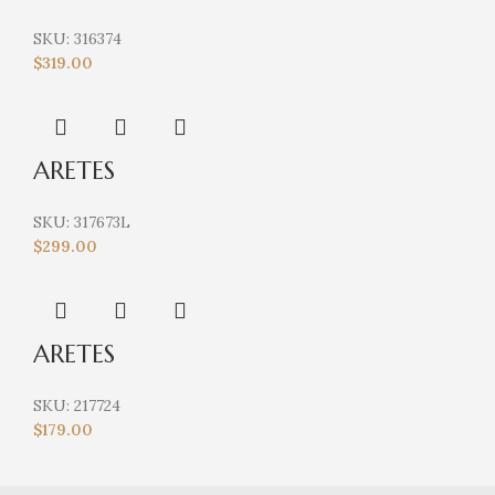
SKU:
316374
$
319.00
ARETES
SKU:
317673L
$
299.00
ARETES
SKU:
217724
$
179.00