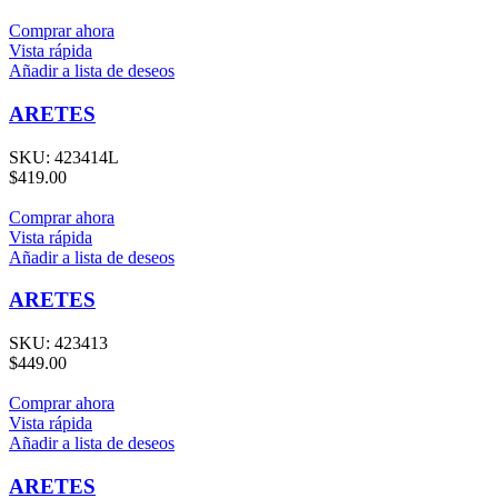
Comprar ahora
Vista rápida
Añadir a lista de deseos
ARETES
SKU:
423414L
$
419.00
Comprar ahora
Vista rápida
Añadir a lista de deseos
ARETES
SKU:
423413
$
449.00
Comprar ahora
Vista rápida
Añadir a lista de deseos
ARETES