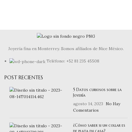
Joyería fina en Monterrey. Somos afiliados de Nice México.
Teléfono: +52 81 235 45508
POST RECIENTES
5 Datos curiosos sobre la
Joyería
agosto 14, 2023
No Hay
Comentarios
¿Cómo saber si un collar es
de plata en casa?