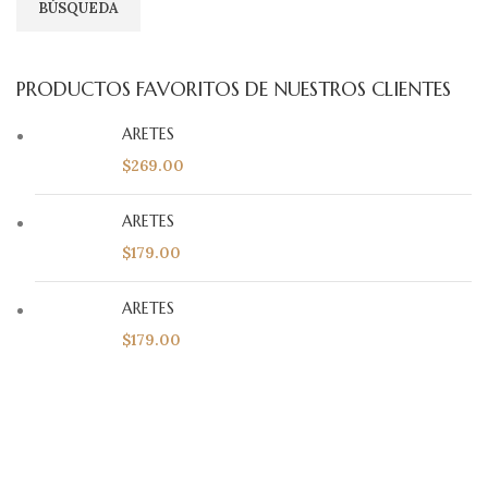
BÚSQUEDA
PRODUCTOS FAVORITOS DE NUESTROS CLIENTES
ARETES
$
269.00
ARETES
$
179.00
ARETES
$
179.00