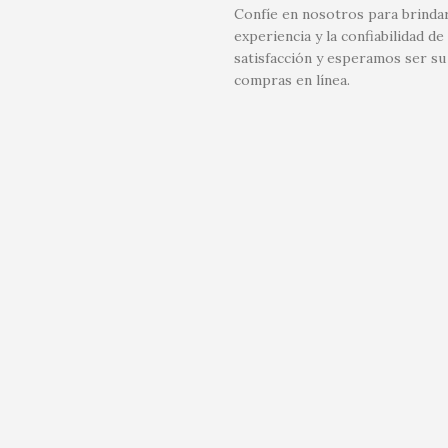
Confíe en nosotros para brindar
experiencia y la confiabilidad
satisfacción y esperamos ser su
compras en línea.