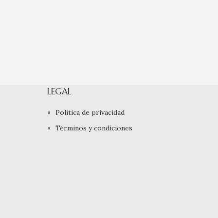
LEGAL
Política de privacidad
Términos y condiciones