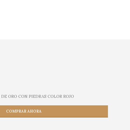
 DE ORO CON PIEDRAS COLOR ROJO
COMPRAR AHORA