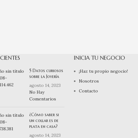
CIENTES
INICIA TU NEGOCIO
5 Datos curiosos
¡Haz tu propio negocio!
sobre la Joyería
Nosotros
agosto 14, 2023
Contacto
No Hay
Comentarios
¿Cómo saber si
un collar es de
plata en casa?
agosto 14, 2023