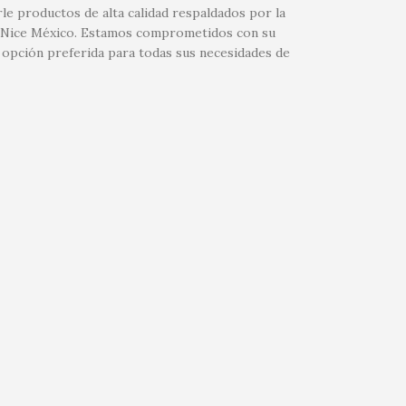
le productos de alta calidad respaldados por la
 de Nice México. Estamos comprometidos con su
 opción preferida para todas sus necesidades de