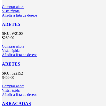
Comprar ahora
Vista rápida
Añadir a lista de deseos
ARETES
SKU:
W2100
$
269.00
Comprar ahora
Vista rápida
Añadir a lista de deseos
ARETES
SKU:
522152
$
469.00
Comprar ahora
Vista rápida
Añadir a lista de deseos
ARRACADAS