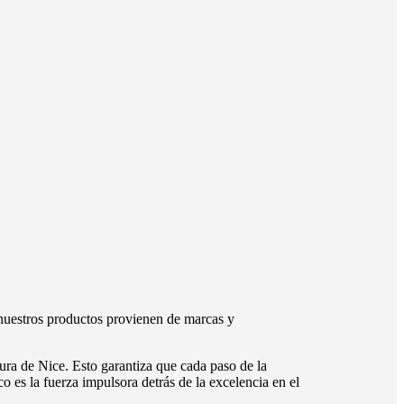
nuestros productos provienen de marcas y
ura de Nice. Esto garantiza que cada paso de la
o es la fuerza impulsora detrás de la excelencia en el