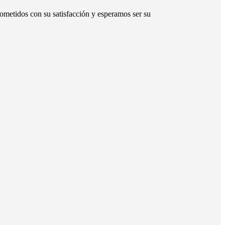
ometidos con su satisfacción y esperamos ser su