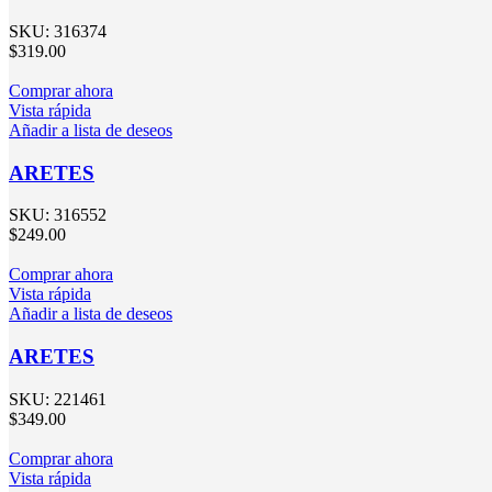
SKU:
316374
$
319.00
Comprar ahora
Vista rápida
Añadir a lista de deseos
ARETES
SKU:
316552
$
249.00
Comprar ahora
Vista rápida
Añadir a lista de deseos
ARETES
SKU:
221461
$
349.00
Comprar ahora
Vista rápida