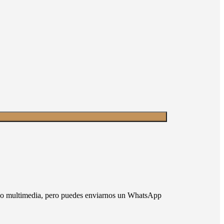
nido multimedia, pero puedes enviarnos un WhatsApp