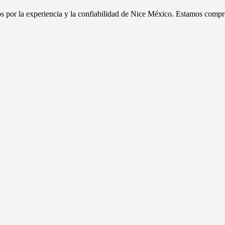
dos por la experiencia y la confiabilidad de Nice México. Estamos compr