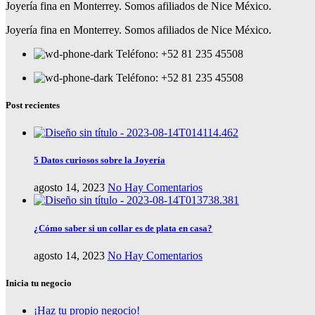
Joyería fina en Monterrey. Somos afiliados de Nice México.
Joyería fina en Monterrey. Somos afiliados de Nice México.
Teléfono: +52 81 235 45508
Teléfono: +52 81 235 45508
Post recientes
5 Datos curiosos sobre la Joyería
agosto 14, 2023
No Hay Comentarios
¿Cómo saber si un collar es de plata en casa?
agosto 14, 2023
No Hay Comentarios
Inicia tu negocio
¡Haz tu propio negocio!