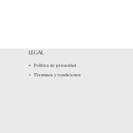
LEGAL
Política de privacidad
Términos y condiciones