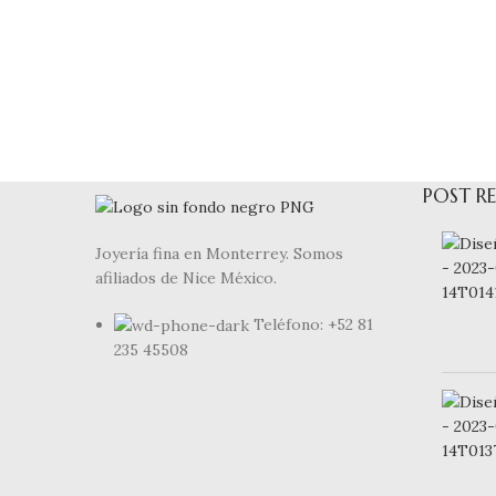
POST RE
Joyería fina en Monterrey. Somos
afiliados de Nice México.
Teléfono: +52 81
235 45508