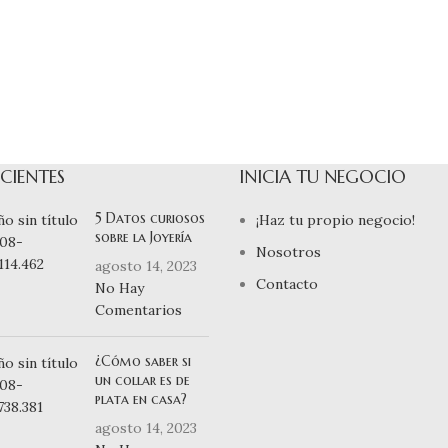
CIENTES
INICIA TU NEGOCIO
5 Datos curiosos
¡Haz tu propio negocio!
sobre la Joyería
Nosotros
agosto 14, 2023
Contacto
No Hay
Comentarios
¿Cómo saber si
un collar es de
plata en casa?
agosto 14, 2023