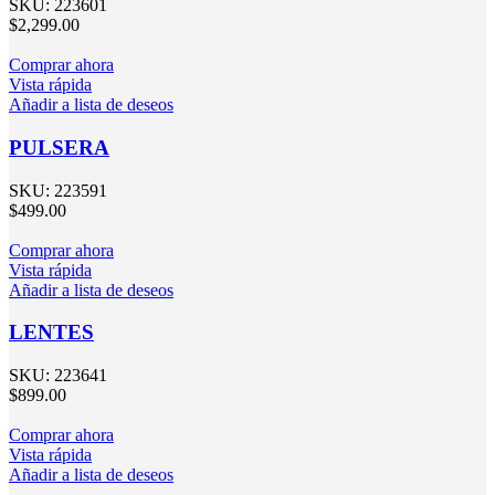
SKU:
223601
$
2,299.00
Comprar ahora
Vista rápida
Añadir a lista de deseos
PULSERA
SKU:
223591
$
499.00
Comprar ahora
Vista rápida
Añadir a lista de deseos
LENTES
SKU:
223641
$
899.00
Comprar ahora
Vista rápida
Añadir a lista de deseos