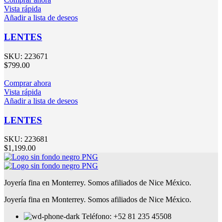
Vista rápida
Añadir a lista de deseos
LENTES
SKU:
223671
$
799.00
Comprar ahora
Vista rápida
Añadir a lista de deseos
LENTES
SKU:
223681
$
1,199.00
Joyería fina en Monterrey. Somos afiliados de Nice México.
Joyería fina en Monterrey. Somos afiliados de Nice México.
Teléfono: +52 81 235 45508