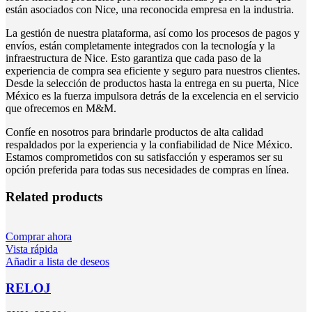
están asociados con Nice, una reconocida empresa en la industria.
La gestión de nuestra plataforma, así como los procesos de pagos y
envíos, están completamente integrados con la tecnología y la
infraestructura de Nice. Esto garantiza que cada paso de la
experiencia de compra sea eficiente y seguro para nuestros clientes.
Desde la selección de productos hasta la entrega en su puerta, Nice
México es la fuerza impulsora detrás de la excelencia en el servicio
que ofrecemos en M&M.
Confíe en nosotros para brindarle productos de alta calidad
respaldados por la experiencia y la confiabilidad de Nice México.
Estamos comprometidos con su satisfacción y esperamos ser su
opción preferida para todas sus necesidades de compras en línea.
Related products
Comprar ahora
Vista rápida
Añadir a lista de deseos
RELOJ