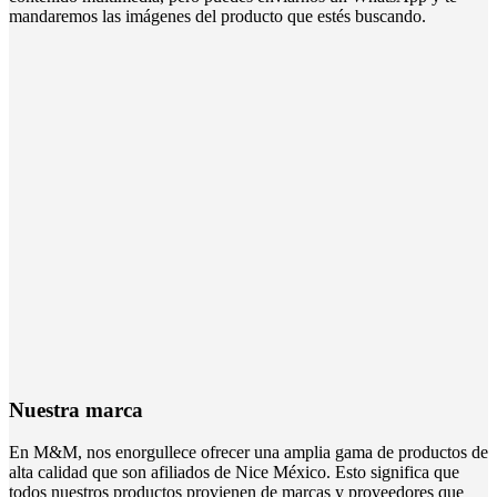
mandaremos las imágenes del producto que estés buscando.
Nuestra marca
En M&M, nos enorgullece ofrecer una amplia gama de productos de
alta calidad que son afiliados de Nice México. Esto significa que
todos nuestros productos provienen de marcas y proveedores que