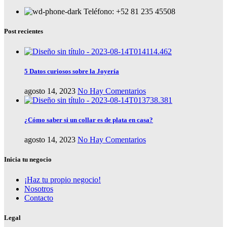
Teléfono: +52 81 235 45508
Post recientes
5 Datos curiosos sobre la Joyería
agosto 14, 2023
No Hay Comentarios
¿Cómo saber si un collar es de plata en casa?
agosto 14, 2023
No Hay Comentarios
Inicia tu negocio
¡Haz tu propio negocio!
Nosotros
Contacto
Legal