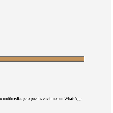
nido multimedia, pero puedes enviarnos un WhatsApp