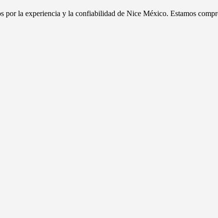
dos por la experiencia y la confiabilidad de Nice México. Estamos compr