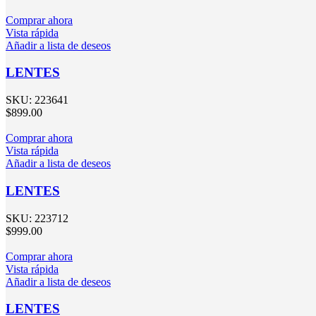
Comprar ahora
Vista rápida
Añadir a lista de deseos
LENTES
SKU:
223641
$
899.00
Comprar ahora
Vista rápida
Añadir a lista de deseos
LENTES
SKU:
223712
$
999.00
Comprar ahora
Vista rápida
Añadir a lista de deseos
LENTES