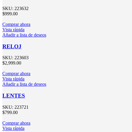
SKU:
223632
$
999.00
Comprar ahora
Vista rápida
Añadir a lista de deseos
RELOJ
SKU:
223603
$
2,999.00
Comprar ahora
Vista rápida
Añadir a lista de deseos
LENTES
SKU:
223721
$
799.00
Comprar ahora
Vista rápida