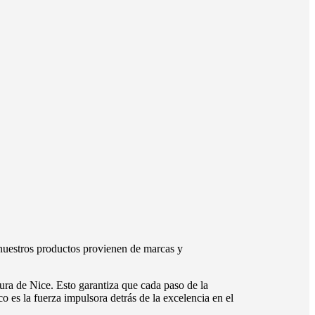
nuestros productos provienen de marcas y
ura de Nice. Esto garantiza que cada paso de la
o es la fuerza impulsora detrás de la excelencia en el