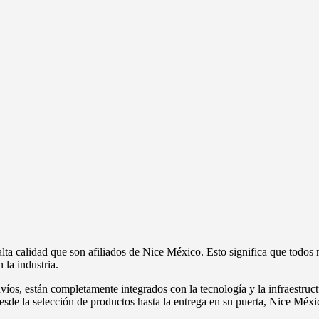
a calidad que son afiliados de Nice México. Esto significa que todos 
la industria.
víos, están completamente integrados con la tecnología y la infraestruct
esde la selección de productos hasta la entrega en su puerta, Nice Méxic