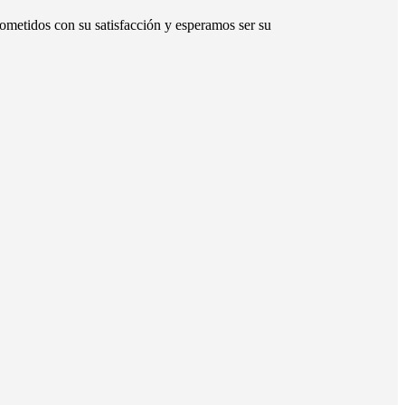
ometidos con su satisfacción y esperamos ser su