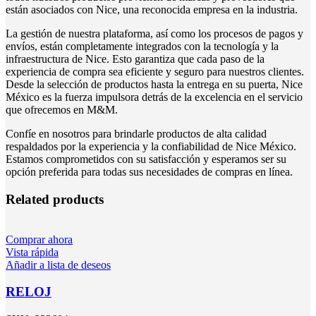
están asociados con Nice, una reconocida empresa en la industria.
La gestión de nuestra plataforma, así como los procesos de pagos y
envíos, están completamente integrados con la tecnología y la
infraestructura de Nice. Esto garantiza que cada paso de la
experiencia de compra sea eficiente y seguro para nuestros clientes.
Desde la selección de productos hasta la entrega en su puerta, Nice
México es la fuerza impulsora detrás de la excelencia en el servicio
que ofrecemos en M&M.
Confíe en nosotros para brindarle productos de alta calidad
respaldados por la experiencia y la confiabilidad de Nice México.
Estamos comprometidos con su satisfacción y esperamos ser su
opción preferida para todas sus necesidades de compras en línea.
Related products
Comprar ahora
Vista rápida
Añadir a lista de deseos
RELOJ