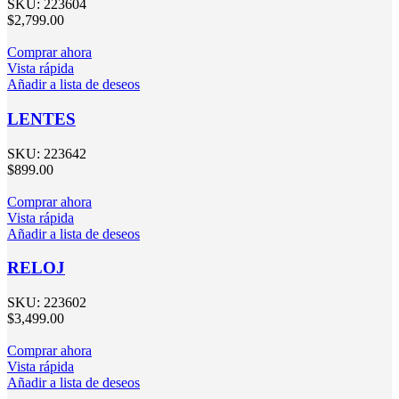
SKU:
223604
$
2,799.00
Comprar ahora
Vista rápida
Añadir a lista de deseos
LENTES
SKU:
223642
$
899.00
Comprar ahora
Vista rápida
Añadir a lista de deseos
RELOJ
SKU:
223602
$
3,499.00
Comprar ahora
Vista rápida
Añadir a lista de deseos