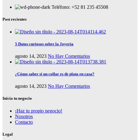
Teléfono: +52 81 235 45508
Post recientes
5 Datos curiosos sobre la Joyería
agosto 14, 2023
No Hay Comentarios
¿Cómo saber si un collar es de plata en casa?
agosto 14, 2023
No Hay Comentarios
Inicia tu negocio
¡Haz tu propio negocio!
Nosotros
Contacto
Legal