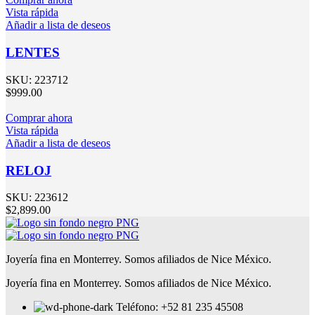
Vista rápida
Añadir a lista de deseos
LENTES
SKU:
223712
$
999.00
Comprar ahora
Vista rápida
Añadir a lista de deseos
RELOJ
SKU:
223612
$
2,899.00
Joyería fina en Monterrey. Somos afiliados de Nice México.
Joyería fina en Monterrey. Somos afiliados de Nice México.
Teléfono: +52 81 235 45508