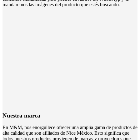
mandaremos las imágenes del producto que estés buscando.
Nuestra marca
En M&M, nos enorgullece ofrecer una amplia gama de productos de
alta calidad que son afiliados de Nice México. Esto significa que
todos nuestros productos provienen de marcas y proveedores que