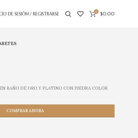
0
ICIO DE SESIÓN / REGISTRARSE
$
0.00
ARETES
EN BAÑO DE ORO Y PLATINO CON PIEDRA COLOR
COMPRAR AHORA
S