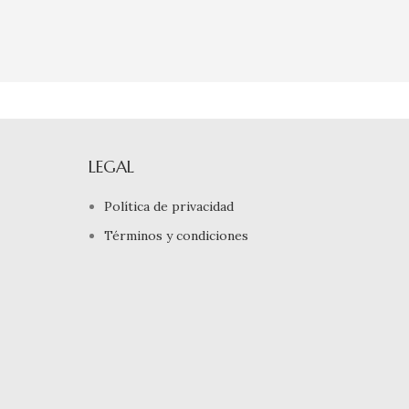
LEGAL
Política de privacidad
Términos y condiciones