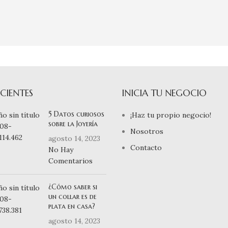
CIENTES
INICIA TU NEGOCIO
5 Datos curiosos
¡Haz tu propio negocio!
sobre la Joyería
Nosotros
agosto 14, 2023
Contacto
No Hay
Comentarios
¿Cómo saber si
un collar es de
plata en casa?
agosto 14, 2023