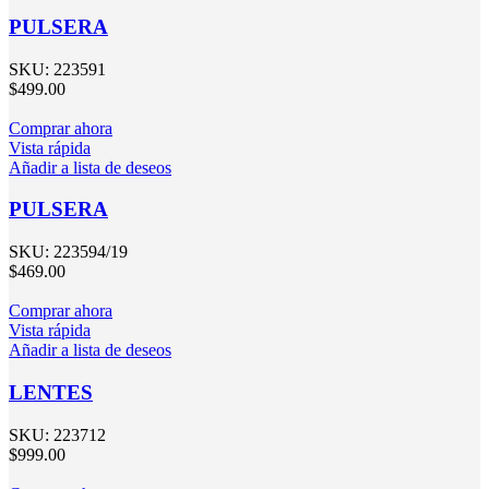
PULSERA
SKU:
223591
$
499.00
Comprar ahora
Vista rápida
Añadir a lista de deseos
PULSERA
SKU:
223594/19
$
469.00
Comprar ahora
Vista rápida
Añadir a lista de deseos
LENTES
SKU:
223712
$
999.00