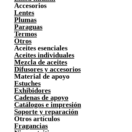
Accesorios
Lentes
Plumas
Paraguas
Termos
Otros
Aceites esenciales
Aceites individuales
Mezcla de aceites
Difusores y accesorios
Material de apoyo
Estuches
Exhibidores
Cadenas de apoyo
Catálogos e impresión
Soporte y reparación
Otros artículos
Fragancias