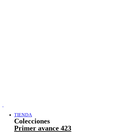
TIENDA
Colecciones
Primer avance 423