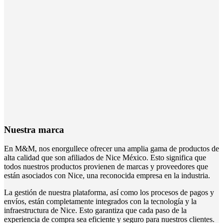
Nuestra marca
En M&M, nos enorgullece ofrecer una amplia gama de productos de
alta calidad que son afiliados de Nice México. Esto significa que
todos nuestros productos provienen de marcas y proveedores que
están asociados con Nice, una reconocida empresa en la industria.
La gestión de nuestra plataforma, así como los procesos de pagos y
envíos, están completamente integrados con la tecnología y la
infraestructura de Nice. Esto garantiza que cada paso de la
experiencia de compra sea eficiente y seguro para nuestros clientes.