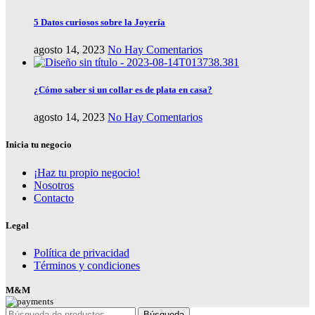
5 Datos curiosos sobre la Joyería
agosto 14, 2023
No Hay Comentarios
¿Cómo saber si un collar es de plata en casa?
agosto 14, 2023
No Hay Comentarios
Inicia tu negocio
¡Haz tu propio negocio!
Nosotros
Contacto
Legal
Política de privacidad
Términos y condiciones
M&M
Búsqueda