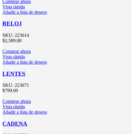
Comprar ahora
Vista rápida
Añadir a lista de deseos
RELOJ
SKU:
223614
$
2,589.00
Comprar ahora
Vista rápida
Añadir a lista de deseos
LENTES
SKU:
223671
$
799.00
Comprar ahora
Vista rápida
Añadir a lista de deseos
CADENA