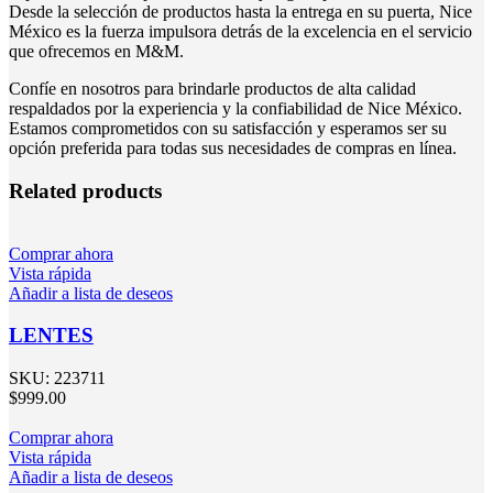
Desde la selección de productos hasta la entrega en su puerta, Nice
México es la fuerza impulsora detrás de la excelencia en el servicio
que ofrecemos en M&M.
Confíe en nosotros para brindarle productos de alta calidad
respaldados por la experiencia y la confiabilidad de Nice México.
Estamos comprometidos con su satisfacción y esperamos ser su
opción preferida para todas sus necesidades de compras en línea.
Related products
Comprar ahora
Vista rápida
Añadir a lista de deseos
LENTES
SKU:
223711
$
999.00
Comprar ahora
Vista rápida
Añadir a lista de deseos