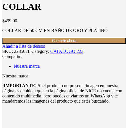
COLLAR
$
499.00
COLLAR DE 50 CM EN BAÑO DE ORO Y PLATINO
Comprar ahora
Añadir a lista de deseos
SKU:
223502L
Category:
CATALOGO 223
Compartir:
Nuestra marca
Nuestra marca
¡IMPORTANTE!
Si el producto no presenta imagen en nuestra
página es debido a que en la página oficial de NICE no cuenta con
contenido multimedia, pero puedes enviarnos un WhatsApp y te
mandaremos las imágenes del producto que estés buscando.