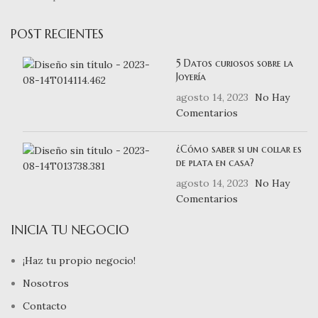
POST RECIENTES
5 Datos curiosos sobre la
Joyería
agosto 14, 2023
No Hay
Comentarios
¿Cómo saber si un collar es
de plata en casa?
agosto 14, 2023
No Hay
Comentarios
INICIA TU NEGOCIO
¡Haz tu propio negocio!
Nosotros
Contacto