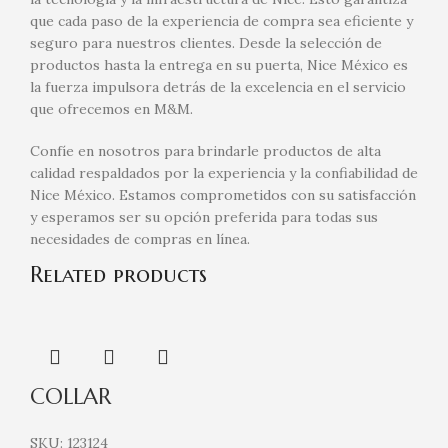
que cada paso de la experiencia de compra sea eficiente y
seguro para nuestros clientes. Desde la selección de
productos hasta la entrega en su puerta, Nice México es
la fuerza impulsora detrás de la excelencia en el servicio
que ofrecemos en M&M.
Confíe en nosotros para brindarle productos de alta
calidad respaldados por la experiencia y la confiabilidad de
Nice México. Estamos comprometidos con su satisfacción
y esperamos ser su opción preferida para todas sus
necesidades de compras en línea.
Related products
COLLAR
SKU:
123124