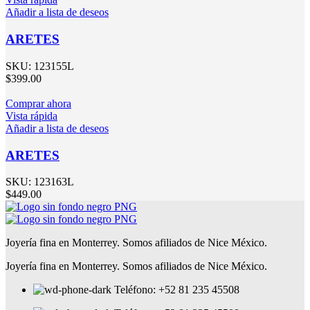
Añadir a lista de deseos
ARETES
SKU:
123155L
$
399.00
Comprar ahora
Vista rápida
Añadir a lista de deseos
ARETES
SKU:
123163L
$
449.00
Joyería fina en Monterrey. Somos afiliados de Nice México.
Joyería fina en Monterrey. Somos afiliados de Nice México.
Teléfono: +52 81 235 45508