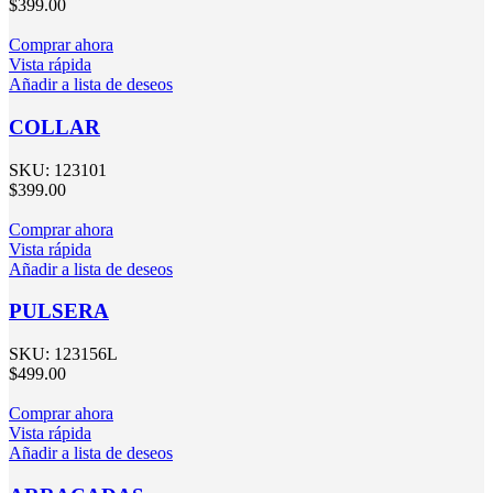
$
399.00
Comprar ahora
Vista rápida
Añadir a lista de deseos
COLLAR
SKU:
123101
$
399.00
Comprar ahora
Vista rápida
Añadir a lista de deseos
PULSERA
SKU:
123156L
$
499.00
Comprar ahora
Vista rápida
Añadir a lista de deseos