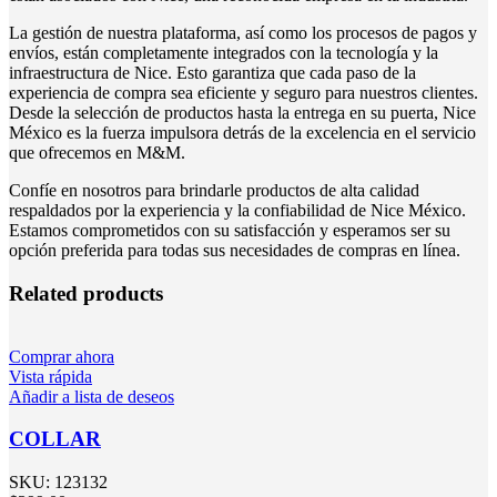
La gestión de nuestra plataforma, así como los procesos de pagos y
envíos, están completamente integrados con la tecnología y la
infraestructura de Nice. Esto garantiza que cada paso de la
experiencia de compra sea eficiente y seguro para nuestros clientes.
Desde la selección de productos hasta la entrega en su puerta, Nice
México es la fuerza impulsora detrás de la excelencia en el servicio
que ofrecemos en M&M.
Confíe en nosotros para brindarle productos de alta calidad
respaldados por la experiencia y la confiabilidad de Nice México.
Estamos comprometidos con su satisfacción y esperamos ser su
opción preferida para todas sus necesidades de compras en línea.
Related products
Comprar ahora
Vista rápida
Añadir a lista de deseos
COLLAR
SKU:
123132