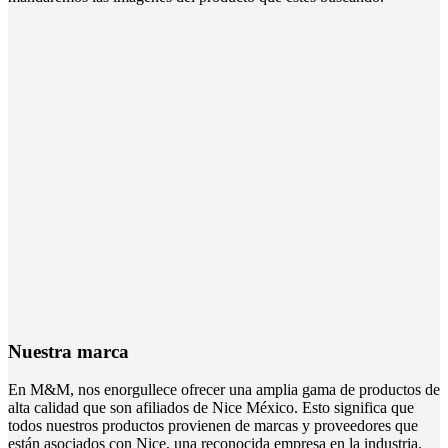
Nuestra marca
En M&M, nos enorgullece ofrecer una amplia gama de productos de
alta calidad que son afiliados de Nice México. Esto significa que
todos nuestros productos provienen de marcas y proveedores que
están asociados con Nice, una reconocida empresa en la industria.