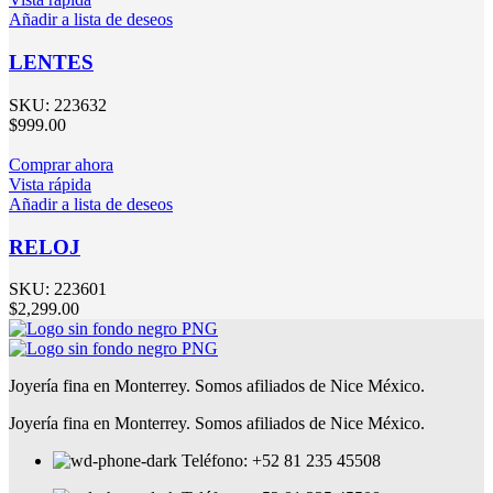
Añadir a lista de deseos
LENTES
SKU:
223632
$
999.00
Comprar ahora
Vista rápida
Añadir a lista de deseos
RELOJ
SKU:
223601
$
2,299.00
Joyería fina en Monterrey. Somos afiliados de Nice México.
Joyería fina en Monterrey. Somos afiliados de Nice México.
Teléfono: +52 81 235 45508