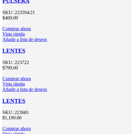
PULSERA
SKU:
223594/21
$
469.00
Comprar ahora
Vista rápida
Añadir a lista de deseos
LENTES
SKU:
223722
$
799.00
Comprar ahora
Vista rápida
Añadir a lista de deseos
LENTES
SKU:
223681
$
1,199.00
Comprar ahora
Vista rápida