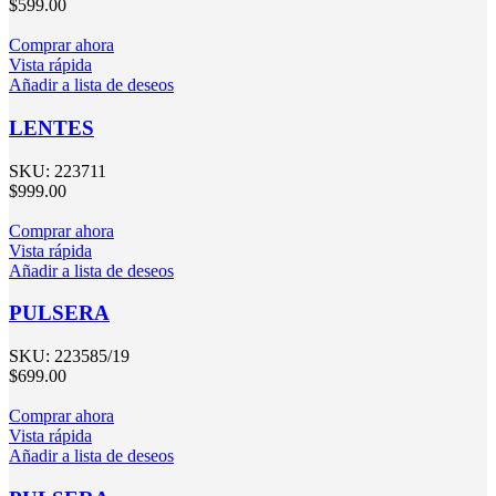
$
599.00
Comprar ahora
Vista rápida
Añadir a lista de deseos
LENTES
SKU:
223711
$
999.00
Comprar ahora
Vista rápida
Añadir a lista de deseos
PULSERA
SKU:
223585/19
$
699.00
Comprar ahora
Vista rápida
Añadir a lista de deseos