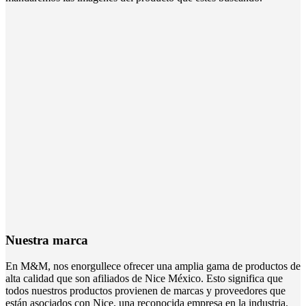
Nuestra marca
En M&M, nos enorgullece ofrecer una amplia gama de productos de
alta calidad que son afiliados de Nice México. Esto significa que
todos nuestros productos provienen de marcas y proveedores que
están asociados con Nice, una reconocida empresa en la industria.