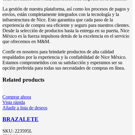
La gestión de nuestra plataforma, así como los procesos de pagos y
envíos, están completamente integrados con la tecnología y la
infraestructura de Nice. Esto garantiza que cada paso de la
experiencia de compra sea eficiente y seguro para nuestros clientes.
Desde la selección de productos hasta la entrega en su puerta, Nice
México es la fuerza impulsora detrás de la excelencia en el servicio
que ofrecemos en M&M.
Confíe en nosotros para brindarle productos de alta calidad
respaldados por la experiencia y la confiabilidad de Nice México.
Estamos comprometidos con su satisfacción y esperamos ser su
opción preferida para todas sus necesidades de compras en línea.
Related products
Comprar ahora
Vista rápida
Añadir a lista de deseos
BRAZALETE
SKU:
223595L