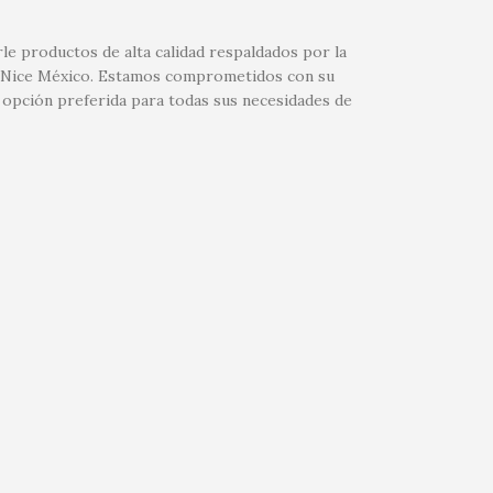
le productos de alta calidad respaldados por la
 de Nice México. Estamos comprometidos con su
 opción preferida para todas sus necesidades de