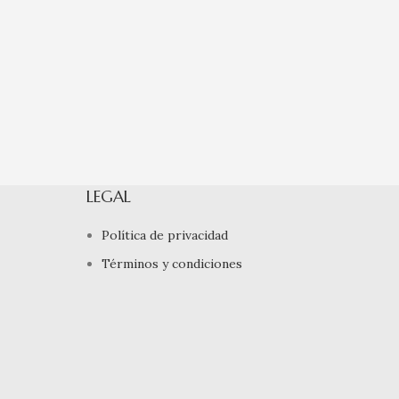
LEGAL
Política de privacidad
Términos y condiciones