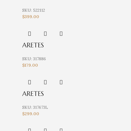
SKU:
522112
$
399.00
ARETES
SKU:
317886
$
179.00
ARETES
SKU:
317673L
$
299.00