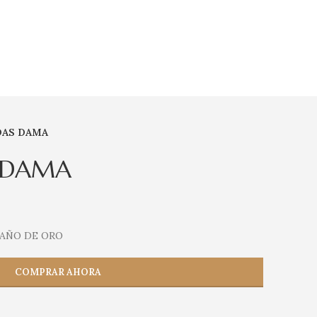
DAS DAMA
 DAMA
BAÑO DE ORO
COMPRAR AHORA