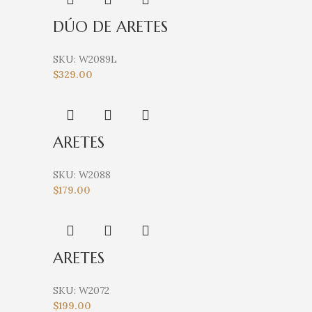
DÚO DE ARETES
SKU:
W2089L
$
329.00
ARETES
SKU:
W2088
$
179.00
ARETES
SKU:
W2072
$
199.00