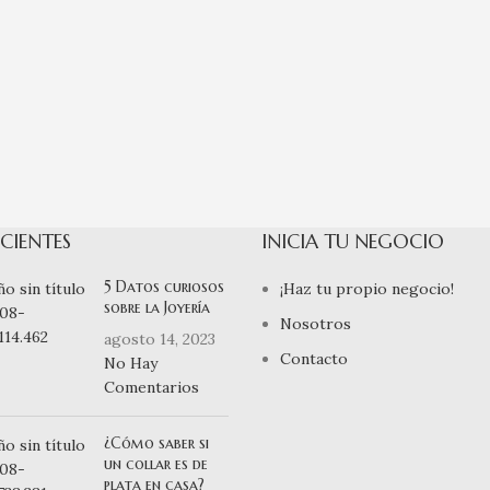
CIENTES
INICIA TU NEGOCIO
5 Datos curiosos
¡Haz tu propio negocio!
sobre la Joyería
Nosotros
agosto 14, 2023
Contacto
No Hay
Comentarios
¿Cómo saber si
un collar es de
plata en casa?