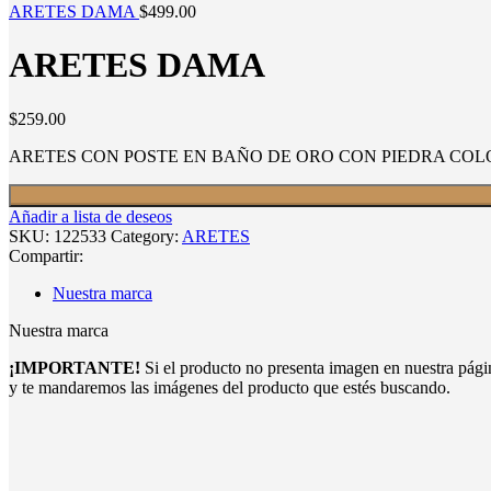
ARETES DAMA
$
499.00
ARETES DAMA
$
259.00
ARETES CON POSTE EN BAÑO DE ORO CON PIEDRA COLO
Añadir a lista de deseos
SKU:
122533
Category:
ARETES
Compartir:
Nuestra marca
Nuestra marca
¡IMPORTANTE!
Si el producto no presenta imagen en nuestra pág
y te mandaremos las imágenes del producto que estés buscando.