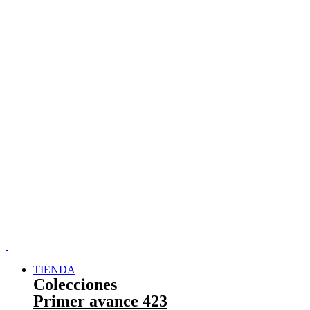
TIENDA
Colecciones
Primer avance 423