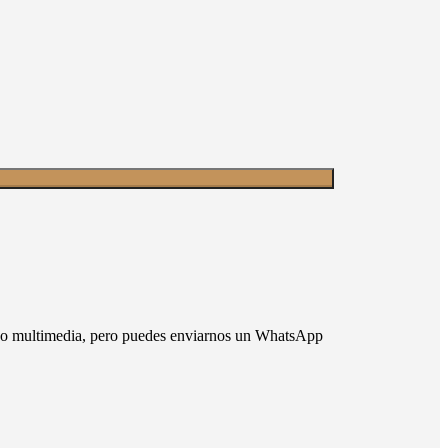
nido multimedia, pero puedes enviarnos un WhatsApp