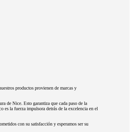
nuestros productos provienen de marcas y
ura de Nice. Esto garantiza que cada paso de la
o es la fuerza impulsora detrás de la excelencia en el
ometidos con su satisfacción y esperamos ser su