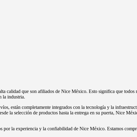
a calidad que son afiliados de Nice México. Esto significa que todos 
la industria.
víos, están completamente integrados con la tecnología y la infraestruct
esde la selección de productos hasta la entrega en su puerta, Nice Méxic
dos por la experiencia y la confiabilidad de Nice México. Estamos compr