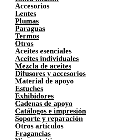
Accesorios
Lentes
Plumas
Paraguas
Termos
Otros
Aceites esenciales
Aceites individuales
Mezcla de aceites
Difusores y accesorios
Material de apoyo
Estuches
Exhibidores
Cadenas de apoyo
Catálogos e impresión
Soporte y reparación
Otros artículos
Fragancias