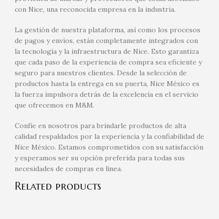
con Nice, una reconocida empresa en la industria.
La gestión de nuestra plataforma, así como los procesos
de pagos y envíos, están completamente integrados con
la tecnología y la infraestructura de Nice. Esto garantiza
que cada paso de la experiencia de compra sea eficiente y
seguro para nuestros clientes. Desde la selección de
productos hasta la entrega en su puerta, Nice México es
la fuerza impulsora detrás de la excelencia en el servicio
que ofrecemos en M&M.
Confíe en nosotros para brindarle productos de alta
calidad respaldados por la experiencia y la confiabilidad de
Nice México. Estamos comprometidos con su satisfacción
y esperamos ser su opción preferida para todas sus
necesidades de compras en línea.
Related products