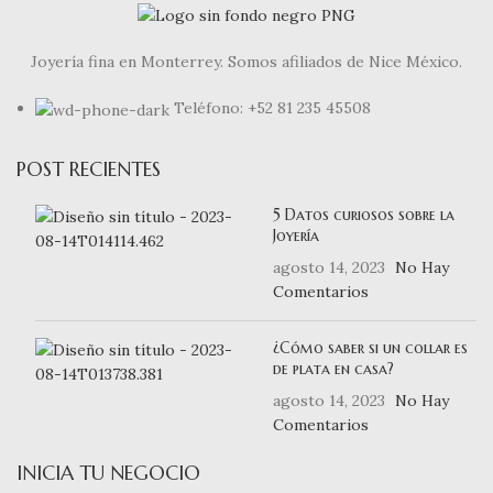
Joyería fina en Monterrey. Somos afiliados de Nice México.
Teléfono: +52 81 235 45508
POST RECIENTES
5 Datos curiosos sobre la
Joyería
agosto 14, 2023
No Hay
Comentarios
¿Cómo saber si un collar es
de plata en casa?
agosto 14, 2023
No Hay
Comentarios
INICIA TU NEGOCIO