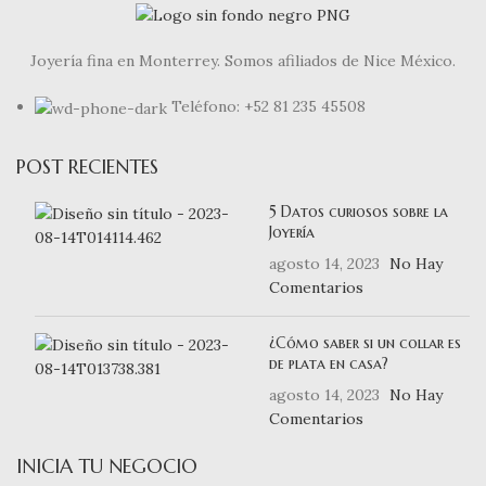
Joyería fina en Monterrey. Somos afiliados de Nice México.
Teléfono: +52 81 235 45508
POST RECIENTES
5 Datos curiosos sobre la
Joyería
agosto 14, 2023
No Hay
Comentarios
¿Cómo saber si un collar es
de plata en casa?
agosto 14, 2023
No Hay
Comentarios
INICIA TU NEGOCIO