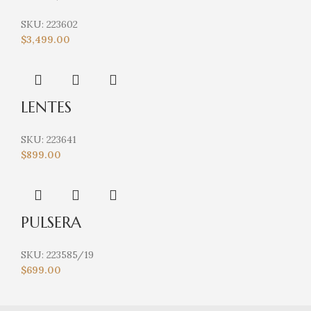
SKU:
223602
$
3,499.00
LENTES
SKU:
223641
$
899.00
PULSERA
SKU:
223585/19
$
699.00