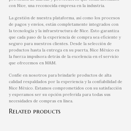
con Nice, una reconocida empresa en la industria.
La gestión de nuestra plataforma, así como los procesos
de pagos y envíos, están completamente integrados con
la tecnología y la infraestructura de Nice. Esto garantiza
que cada paso de la experiencia de compra sea eficiente y
seguro para nuestros clientes. Desde la selección de
productos hasta la entrega en su puerta, Nice México es
la fuerza impulsora detrás de la excelencia en el servicio
que ofrecemos en M&M.
Confíe en nosotros para brindarle productos de alta
calidad respaldados por la experiencia y la confiabilidad de
Nice México. Estamos comprometidos con su satisfacción
y esperamos ser su opción preferida para todas sus
necesidades de compras en línea.
Related products