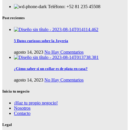
Teléfono: +52 81 235 45508
Post recientes
5 Datos curiosos sobre la Joyería
agosto 14, 2023
No Hay Comentarios
¿Cómo saber si un collar es de plata en casa?
agosto 14, 2023
No Hay Comentarios
Inicia tu negocio
¡Haz tu propio negocio!
Nosotros
Contacto
Legal