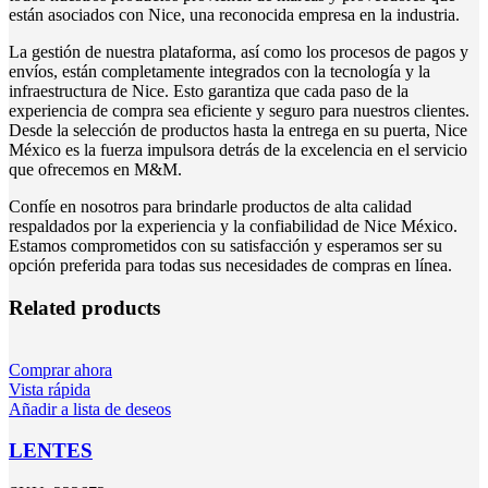
están asociados con Nice, una reconocida empresa en la industria.
La gestión de nuestra plataforma, así como los procesos de pagos y
envíos, están completamente integrados con la tecnología y la
infraestructura de Nice. Esto garantiza que cada paso de la
experiencia de compra sea eficiente y seguro para nuestros clientes.
Desde la selección de productos hasta la entrega en su puerta, Nice
México es la fuerza impulsora detrás de la excelencia en el servicio
que ofrecemos en M&M.
Confíe en nosotros para brindarle productos de alta calidad
respaldados por la experiencia y la confiabilidad de Nice México.
Estamos comprometidos con su satisfacción y esperamos ser su
opción preferida para todas sus necesidades de compras en línea.
Related products
Comprar ahora
Vista rápida
Añadir a lista de deseos
LENTES