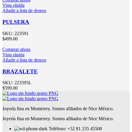
Vista rápida
Añadir a lista de deseos
PULSERA
SKU:
223591
$
499.00
Comprar ahora
Vista rápida
Añadir a lista de deseos
BRAZALETE
SKU:
223595L
$
599.00
Joyería fina en Monterrey. Somos afiliados de Nice México.
Joyería fina en Monterrey. Somos afiliados de Nice México.
Teléfono: +52 81 235 45508