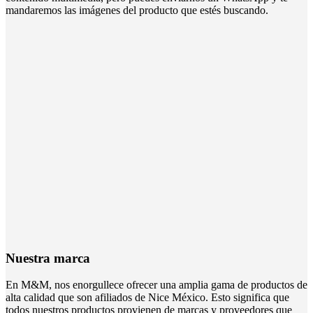
mandaremos las imágenes del producto que estés buscando.
Nuestra marca
En M&M, nos enorgullece ofrecer una amplia gama de productos de
alta calidad que son afiliados de Nice México. Esto significa que
todos nuestros productos provienen de marcas y proveedores que