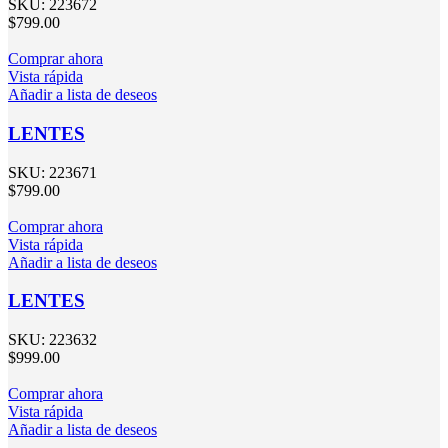
SKU:
223672
$
799.00
Comprar ahora
Vista rápida
Añadir a lista de deseos
LENTES
SKU:
223671
$
799.00
Comprar ahora
Vista rápida
Añadir a lista de deseos
LENTES
SKU:
223632
$
999.00
Comprar ahora
Vista rápida
Añadir a lista de deseos