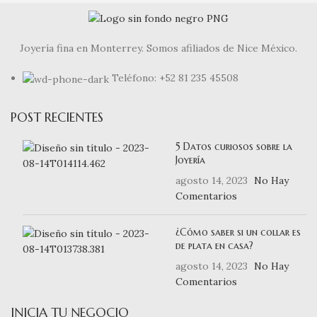
Joyería fina en Monterrey. Somos afiliados de Nice México.
Teléfono: +52 81 235 45508
POST RECIENTES
5 Datos curiosos sobre la
Joyería
agosto 14, 2023
No Hay
Comentarios
¿Cómo saber si un collar es
de plata en casa?
agosto 14, 2023
No Hay
Comentarios
INICIA TU NEGOCIO