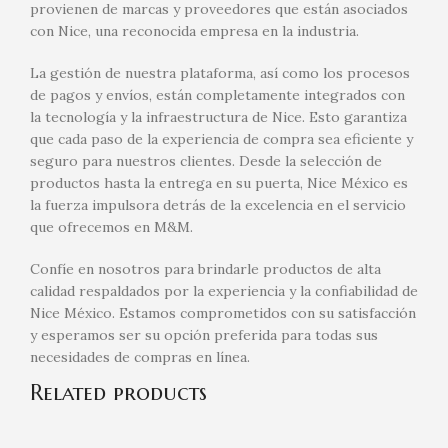
provienen de marcas y proveedores que están asociados
con Nice, una reconocida empresa en la industria.
La gestión de nuestra plataforma, así como los procesos
de pagos y envíos, están completamente integrados con
la tecnología y la infraestructura de Nice. Esto garantiza
que cada paso de la experiencia de compra sea eficiente y
seguro para nuestros clientes. Desde la selección de
productos hasta la entrega en su puerta, Nice México es
la fuerza impulsora detrás de la excelencia en el servicio
que ofrecemos en M&M.
Confíe en nosotros para brindarle productos de alta
calidad respaldados por la experiencia y la confiabilidad de
Nice México. Estamos comprometidos con su satisfacción
y esperamos ser su opción preferida para todas sus
necesidades de compras en línea.
Related products