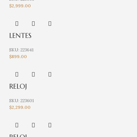
$
2,999.00
LENTES
SKU:
223641
$
899.00
RELOJ
SKU:
223601
$
2,299.00