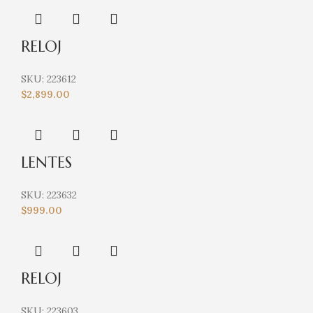
RELOJ
SKU:
223612
$
2,899.00
LENTES
SKU:
223632
$
999.00
RELOJ
SKU:
223603