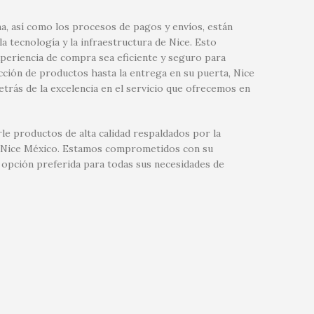
a, así como los procesos de pagos y envíos, están
 tecnología y la infraestructura de Nice. Esto
xperiencia de compra sea eficiente y seguro para
ección de productos hasta la entrega en su puerta, Nice
etrás de la excelencia en el servicio que ofrecemos en
le productos de alta calidad respaldados por la
 de Nice México. Estamos comprometidos con su
 opción preferida para todas sus necesidades de