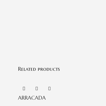
Related products
ARRACADA