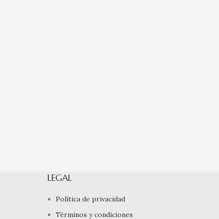
LEGAL
Política de privacidad
Términos y condiciones