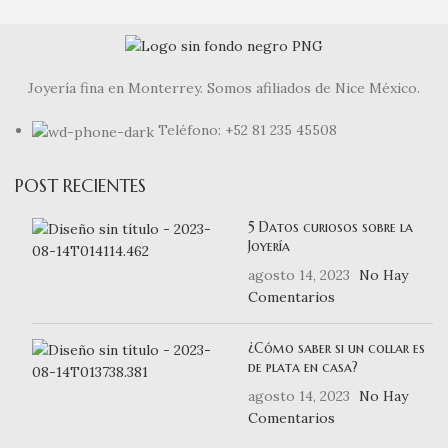
Joyería fina en Monterrey. Somos afiliados de Nice México.
Teléfono: +52 81 235 45508
POST RECIENTES
5 Datos curiosos sobre la
Joyería
agosto 14, 2023
No Hay
Comentarios
¿Cómo saber si un collar es
de plata en casa?
agosto 14, 2023
No Hay
Comentarios