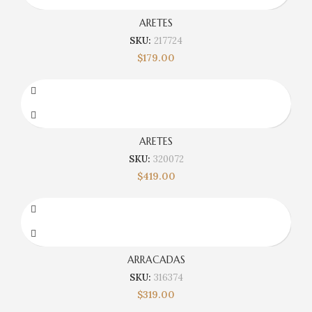
ARETES
SKU:
217724
$
179.00
ARETES
SKU:
320072
$
419.00
ARRACADAS
SKU:
316374
$
319.00