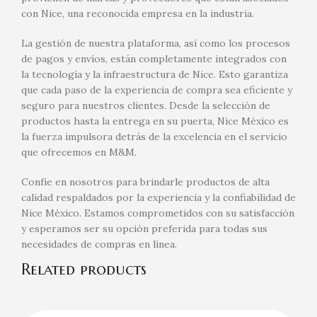
con Nice, una reconocida empresa en la industria.
La gestión de nuestra plataforma, así como los procesos
de pagos y envíos, están completamente integrados con
la tecnología y la infraestructura de Nice. Esto garantiza
que cada paso de la experiencia de compra sea eficiente y
seguro para nuestros clientes. Desde la selección de
productos hasta la entrega en su puerta, Nice México es
la fuerza impulsora detrás de la excelencia en el servicio
que ofrecemos en M&M.
Confíe en nosotros para brindarle productos de alta
calidad respaldados por la experiencia y la confiabilidad de
Nice México. Estamos comprometidos con su satisfacción
y esperamos ser su opción preferida para todas sus
necesidades de compras en línea.
Related products