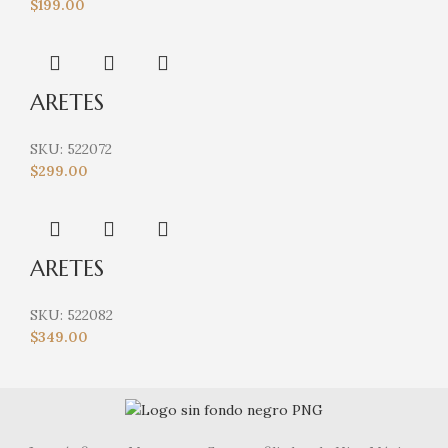
$
199.00
ARETES
SKU:
522072
$
299.00
ARETES
SKU:
522082
$
349.00