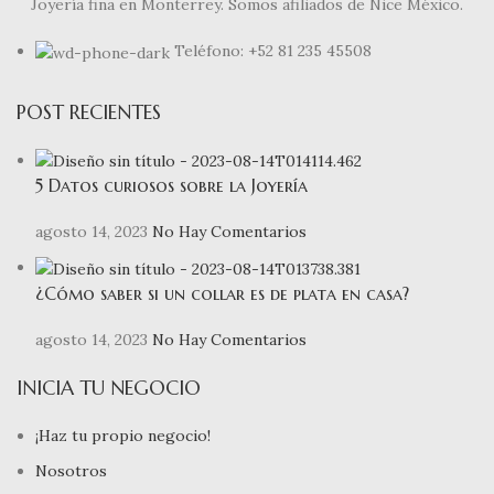
Joyería fina en Monterrey. Somos afiliados de Nice México.
Teléfono: +52 81 235 45508
POST RECIENTES
5 Datos curiosos sobre la Joyería
agosto 14, 2023
No Hay Comentarios
¿Cómo saber si un collar es de plata en casa?
agosto 14, 2023
No Hay Comentarios
INICIA TU NEGOCIO
¡Haz tu propio negocio!
Nosotros