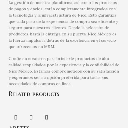
La gestión de nuestra plataforma, así como los procesos
de pagos y envíos, están completamente integrados con
la tecnología y la infraestructura de Nice. Esto garantiza
que cada paso de la experiencia de compra sea eficiente y
seguro para nuestros clientes. Desde la selección de
productos hasta la entrega en su puerta, Nice México es
la fuerza impulsora detrás de la excelencia en el servicio
que ofrecemos en M&M.
Confíe en nosotros para brindarle productos de alta
calidad respaldados por la experiencia y la confiabilidad de
Nice México. Estamos comprometidos con su satisfacción
y esperamos ser su opción preferida para todas sus
necesidades de compras en línea.
Related products