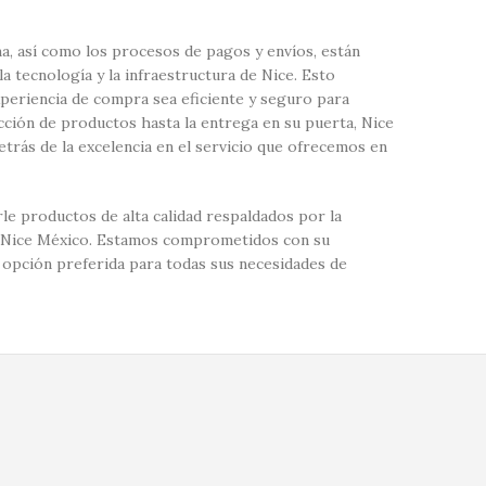
a, así como los procesos de pagos y envíos, están
 tecnología y la infraestructura de Nice. Esto
xperiencia de compra sea eficiente y seguro para
ección de productos hasta la entrega en su puerta, Nice
etrás de la excelencia en el servicio que ofrecemos en
le productos de alta calidad respaldados por la
 de Nice México. Estamos comprometidos con su
 opción preferida para todas sus necesidades de