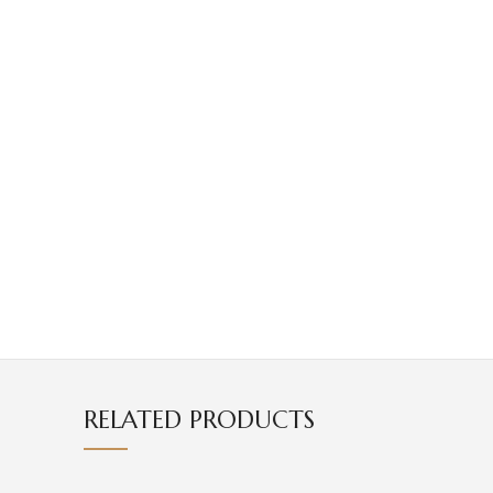
RELATED PRODUCTS