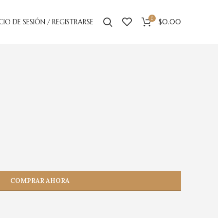
0
ICIO DE SESIÓN / REGISTRARSE
$
0.00
COMPRAR AHORA