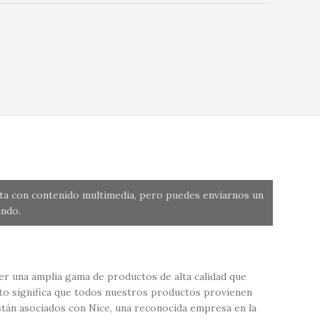
nta con contenido multimedia, pero puedes enviarnos un
ndo.
r una amplia gama de productos de alta calidad que
sto significa que todos nuestros productos provienen
tán asociados con Nice, una reconocida empresa en la