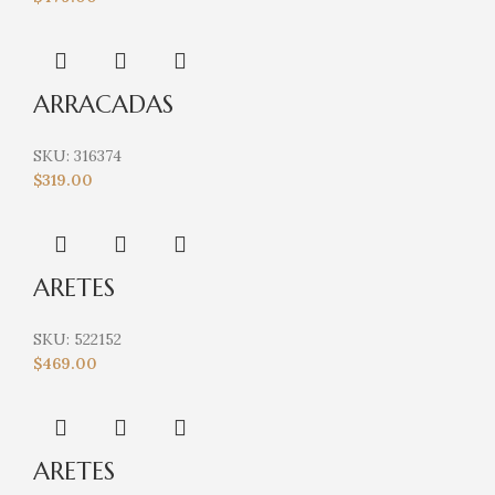
ARRACADAS
SKU:
316374
$
319.00
ARETES
SKU:
522152
$
469.00
ARETES