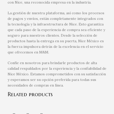
con Nice, una reconocida empresa en la industria.
La gestión de nuestra plataforma, así como los procesos
de pagos y envíos, están completamente integrados con
la tecnología y la infraestructura de Nice. Esto garantiza
que cada paso de la experiencia de compra sea eficiente y
seguro para nuestros clientes. Desde la selección de
productos hasta la entrega en su puerta, Nice México es
la fuerza impulsora detrás de la excelencia en el servicio
que ofrecemos en M&M.
Confíe en nosotros para brindarle productos de alta
calidad respaldados por la experiencia y la confiabilidad de
Nice México. Estamos comprometidos con su satisfacción
y esperamos ser su opción preferida para todas sus
necesidades de compras en línea.
Related products