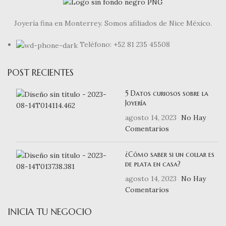
Joyería fina en Monterrey. Somos afiliados de Nice México.
Teléfono: +52 81 235 45508
POST RECIENTES
5 Datos curiosos sobre la
Joyería
agosto 14, 2023
No Hay
Comentarios
¿Cómo saber si un collar es
de plata en casa?
agosto 14, 2023
No Hay
Comentarios
INICIA TU NEGOCIO