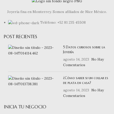
Joyería fina en Monterrey. Somos afiliados de Nice México.
Teléfono: +52 81 235 45508
POST RECIENTES
5 Datos curiosos sobre la
Joyería
agosto 14, 2023
No Hay
Comentarios
¿Cómo saber si un collar es
de plata en casa?
agosto 14, 2023
No Hay
Comentarios
INICIA TU NEGOCIO