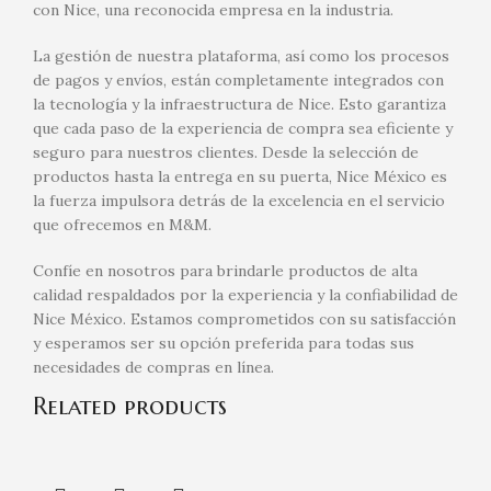
con Nice, una reconocida empresa en la industria.
La gestión de nuestra plataforma, así como los procesos
de pagos y envíos, están completamente integrados con
la tecnología y la infraestructura de Nice. Esto garantiza
que cada paso de la experiencia de compra sea eficiente y
seguro para nuestros clientes. Desde la selección de
productos hasta la entrega en su puerta, Nice México es
la fuerza impulsora detrás de la excelencia en el servicio
que ofrecemos en M&M.
Confíe en nosotros para brindarle productos de alta
calidad respaldados por la experiencia y la confiabilidad de
Nice México. Estamos comprometidos con su satisfacción
y esperamos ser su opción preferida para todas sus
necesidades de compras en línea.
Related products