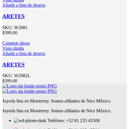
Añadir a lista de deseos
ARETES
SKU:
W2081
$
399.00
Comprar ahora
Vista rápida
Añadir a lista de deseos
ARETES
SKU:
W2082L
$
399.00
Joyería fina en Monterrey. Somos afiliados de Nice México.
Joyería fina en Monterrey. Somos afiliados de Nice México.
Teléfono: +52 81 235 45508