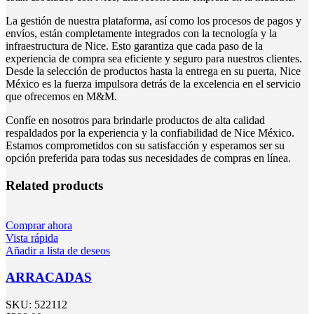
La gestión de nuestra plataforma, así como los procesos de pagos y
envíos, están completamente integrados con la tecnología y la
infraestructura de Nice. Esto garantiza que cada paso de la
experiencia de compra sea eficiente y seguro para nuestros clientes.
Desde la selección de productos hasta la entrega en su puerta, Nice
México es la fuerza impulsora detrás de la excelencia en el servicio
que ofrecemos en M&M.
Confíe en nosotros para brindarle productos de alta calidad
respaldados por la experiencia y la confiabilidad de Nice México.
Estamos comprometidos con su satisfacción y esperamos ser su
opción preferida para todas sus necesidades de compras en línea.
Related products
Comprar ahora
Vista rápida
Añadir a lista de deseos
ARRACADAS
SKU:
522112