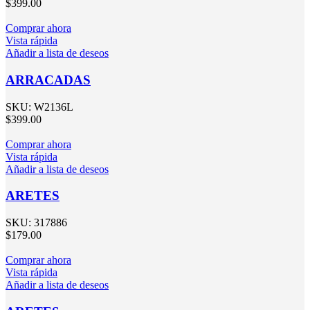
$
399.00
Comprar ahora
Vista rápida
Añadir a lista de deseos
ARRACADAS
SKU:
W2136L
$
399.00
Comprar ahora
Vista rápida
Añadir a lista de deseos
ARETES
SKU:
317886
$
179.00
Comprar ahora
Vista rápida
Añadir a lista de deseos