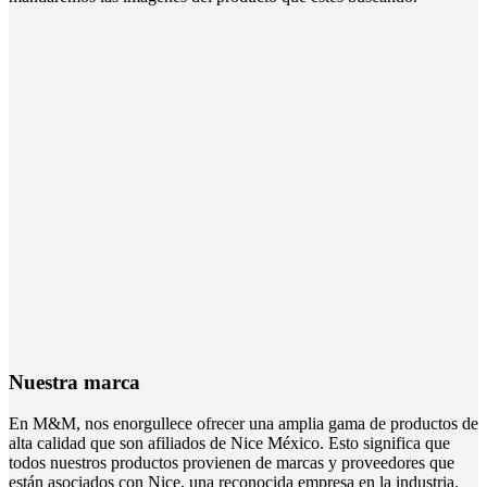
Nuestra marca
En M&M, nos enorgullece ofrecer una amplia gama de productos de
alta calidad que son afiliados de Nice México. Esto significa que
todos nuestros productos provienen de marcas y proveedores que
están asociados con Nice, una reconocida empresa en la industria.