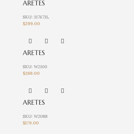
ARETES
SKU:
317673L
$
299.00
ARETES
SKU:
W2100
$
269.00
ARETES
SKU:
W2088
$
179.00