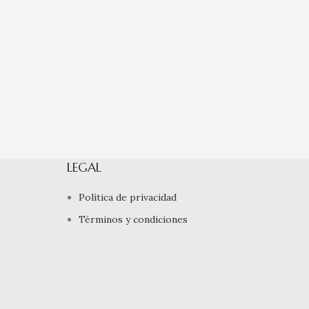
LEGAL
Política de privacidad
Términos y condiciones