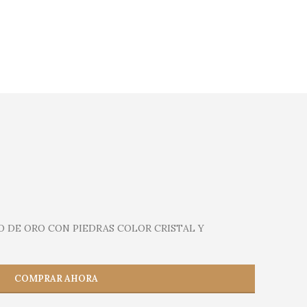
O DE ORO CON PIEDRAS COLOR CRISTAL Y
COMPRAR AHORA