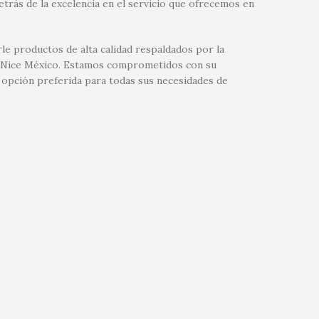
etrás de la excelencia en el servicio que ofrecemos en
le productos de alta calidad respaldados por la
 de Nice México. Estamos comprometidos con su
 opción preferida para todas sus necesidades de