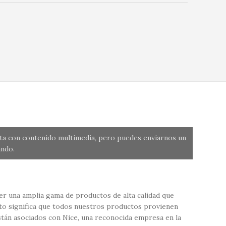
nta con contenido multimedia, pero puedes enviarnos un
ndo.
r una amplia gama de productos de alta calidad que
sto significa que todos nuestros productos provienen
tán asociados con Nice, una reconocida empresa en la