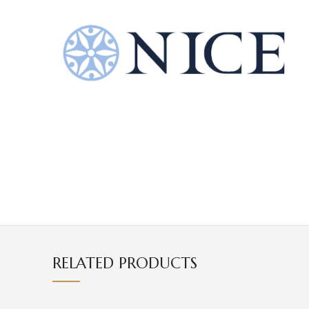
RELATED PRODUCTS