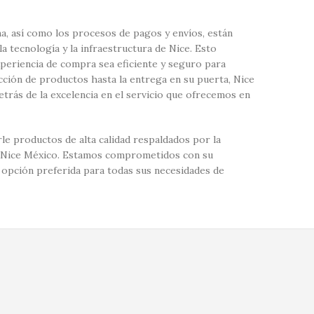
a, así como los procesos de pagos y envíos, están
 tecnología y la infraestructura de Nice. Esto
xperiencia de compra sea eficiente y seguro para
ección de productos hasta la entrega en su puerta, Nice
etrás de la excelencia en el servicio que ofrecemos en
le productos de alta calidad respaldados por la
 de Nice México. Estamos comprometidos con su
 opción preferida para todas sus necesidades de