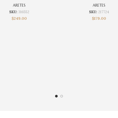
ARETES
ARETES
SKU:
316552
SKU:
217724
$
249.00
$
179.00