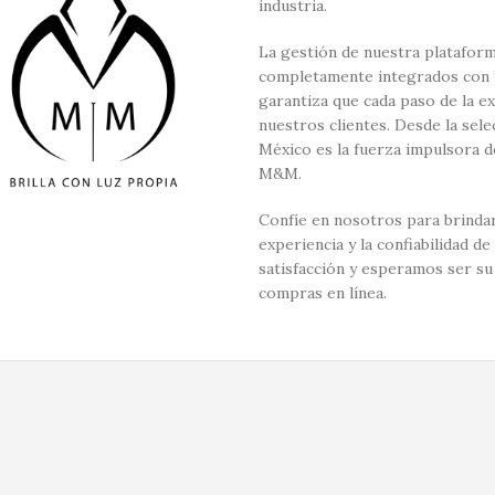
industria.
La gestión de nuestra plataform
completamente integrados con la
garantiza que cada paso de la e
nuestros clientes. Desde la sel
México es la fuerza impulsora d
M&M.
Confíe en nosotros para brindar
experiencia y la confiabilidad
satisfacción y esperamos ser su
compras en línea.