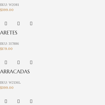
SKU:
W2081
$
399.00
ARETES
SKU:
317886
$
179.00
ARRACADAS
SKU:
W2136L
$
399.00