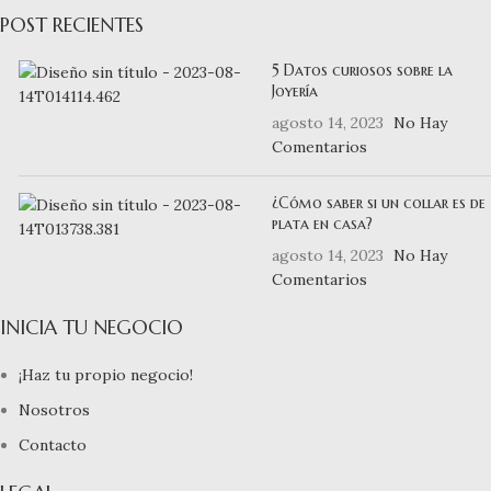
POST RECIENTES
5 Datos curiosos sobre la
Joyería
agosto 14, 2023
No Hay
Comentarios
¿Cómo saber si un collar es de
plata en casa?
agosto 14, 2023
No Hay
Comentarios
INICIA TU NEGOCIO
¡Haz tu propio negocio!
Nosotros
Contacto