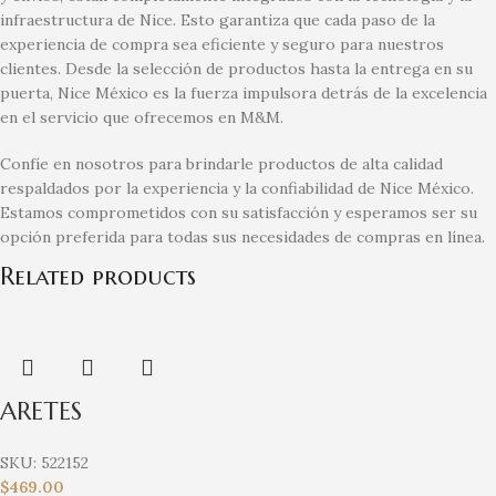
infraestructura de Nice. Esto garantiza que cada paso de la
experiencia de compra sea eficiente y seguro para nuestros
clientes. Desde la selección de productos hasta la entrega en su
puerta, Nice México es la fuerza impulsora detrás de la excelencia
en el servicio que ofrecemos en M&M.
Confíe en nosotros para brindarle productos de alta calidad
respaldados por la experiencia y la confiabilidad de Nice México.
Estamos comprometidos con su satisfacción y esperamos ser su
opción preferida para todas sus necesidades de compras en línea.
Related products
ARETES
SKU:
522152
$
469.00