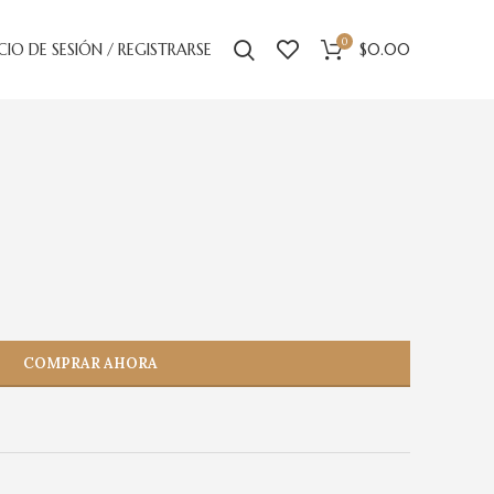
0
ICIO DE SESIÓN / REGISTRARSE
$
0.00
COMPRAR AHORA