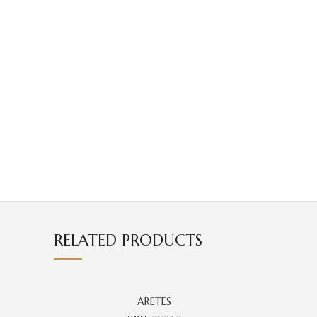
RELATED PRODUCTS
ARETES