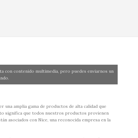
nta con contenido multimedia, pero puedes enviarnos un
ndo.
r una amplia gama de productos de alta calidad que
sto significa que todos nuestros productos provienen
tán asociados con Nice, una reconocida empresa en la