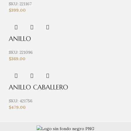
SKU:
221167
$
399.00
ANILLO
SKU:
221096
$
369.00
ANILLO CABALLERO
SKU:
421756
$
479.00