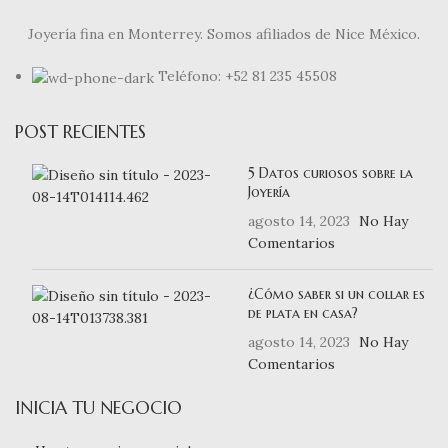
Joyería fina en Monterrey. Somos afiliados de Nice México.
Teléfono: +52 81 235 45508
POST RECIENTES
5 Datos curiosos sobre la
Joyería
agosto 14, 2023
No Hay
Comentarios
¿Cómo saber si un collar es
de plata en casa?
agosto 14, 2023
No Hay
Comentarios
INICIA TU NEGOCIO