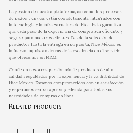
La gestión de nuestra plataforma, así como los procesos
de pagos y envíos, están completamente integrados con
la tecnología y la infraestructura de Nice. Esto garantiza
que cada paso de la experiencia de compra sea eficiente y
seguro para nuestros clientes. Desde la selección de
productos hasta la entrega en su puerta, Nice México es
la fuerza impulsora detrás de la excelencia en el servicio
que ofrecemos en M&M.
Confíe en nosotros para brindarle productos de alta
calidad respaldados por la experiencia y la confiabilidad de
Nice México. Estamos comprometidos con su satisfacción
y esperamos ser su opción preferida para todas sus
necesidades de compras en línea.
Related products