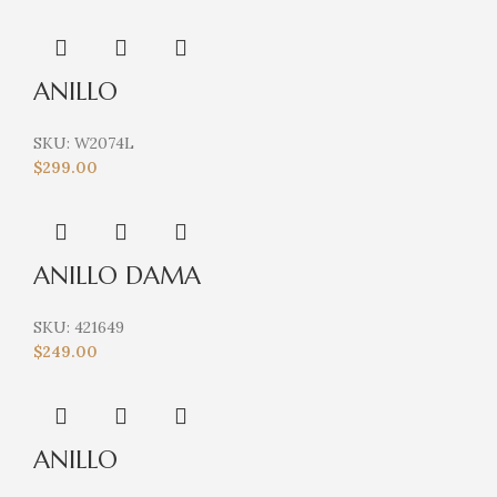
ANILLO
SKU:
W2074L
$
299.00
ANILLO DAMA
SKU:
421649
$
249.00
ANILLO