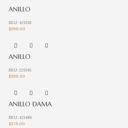
ANILLO
SKU:
421518
$
399.00
ANILLO
SKU:
221345
$
399.00
ANILLO DAMA
SKU:
421486
$
379.00