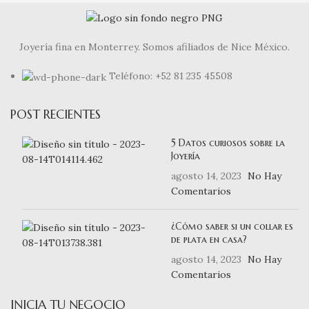
Joyería fina en Monterrey. Somos afiliados de Nice México.
Teléfono: +52 81 235 45508
POST RECIENTES
5 Datos curiosos sobre la
Joyería
agosto 14, 2023
No Hay
Comentarios
¿Cómo saber si un collar es
de plata en casa?
agosto 14, 2023
No Hay
Comentarios
INICIA TU NEGOCIO