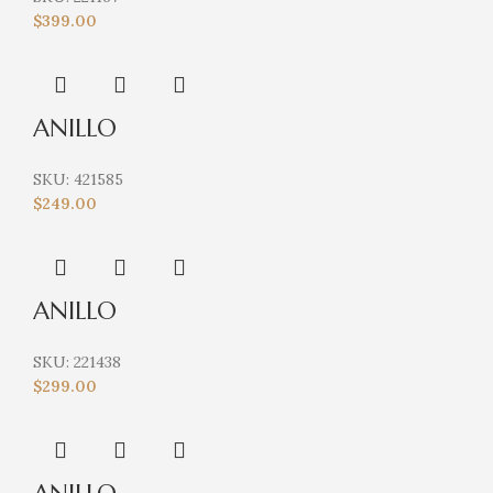
$
399.00
ANILLO
SKU:
421585
$
249.00
ANILLO
SKU:
221438
$
299.00