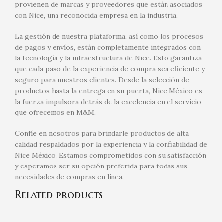
provienen de marcas y proveedores que están asociados
con Nice, una reconocida empresa en la industria.
La gestión de nuestra plataforma, así como los procesos
de pagos y envíos, están completamente integrados con
la tecnología y la infraestructura de Nice. Esto garantiza
que cada paso de la experiencia de compra sea eficiente y
seguro para nuestros clientes. Desde la selección de
productos hasta la entrega en su puerta, Nice México es
la fuerza impulsora detrás de la excelencia en el servicio
que ofrecemos en M&M.
Confíe en nosotros para brindarle productos de alta
calidad respaldados por la experiencia y la confiabilidad de
Nice México. Estamos comprometidos con su satisfacción
y esperamos ser su opción preferida para todas sus
necesidades de compras en línea.
Related products