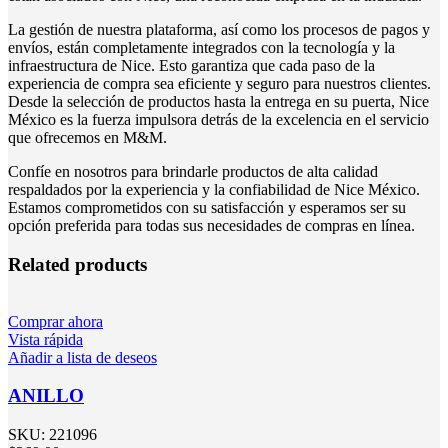
La gestión de nuestra plataforma, así como los procesos de pagos y
envíos, están completamente integrados con la tecnología y la
infraestructura de Nice. Esto garantiza que cada paso de la
experiencia de compra sea eficiente y seguro para nuestros clientes.
Desde la selección de productos hasta la entrega en su puerta, Nice
México es la fuerza impulsora detrás de la excelencia en el servicio
que ofrecemos en M&M.
Confíe en nosotros para brindarle productos de alta calidad
respaldados por la experiencia y la confiabilidad de Nice México.
Estamos comprometidos con su satisfacción y esperamos ser su
opción preferida para todas sus necesidades de compras en línea.
Related products
Comprar ahora
Vista rápida
Añadir a lista de deseos
ANILLO
SKU:
221096