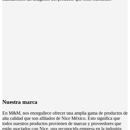
Nuestra marca
En M&M, nos enorgullece ofrecer una amplia gama de productos de
alta calidad que son afiliados de Nice México. Esto significa que
todos nuestros productos provienen de marcas y proveedores que
están asociados con Nice, una reconocida empresa en la industria.