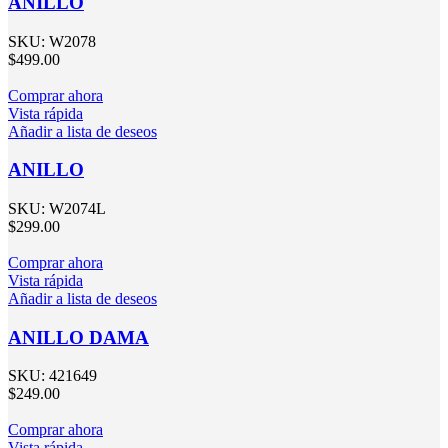
ANILLO
SKU:
W2078
$
499.00
Comprar ahora
Vista rápida
Añadir a lista de deseos
ANILLO
SKU:
W2074L
$
299.00
Comprar ahora
Vista rápida
Añadir a lista de deseos
ANILLO DAMA
SKU:
421649
$
249.00
Comprar ahora
Vista rápida