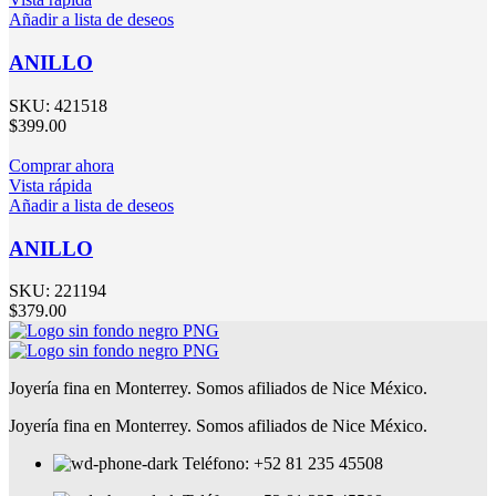
Añadir a lista de deseos
ANILLO
SKU:
421518
$
399.00
Comprar ahora
Vista rápida
Añadir a lista de deseos
ANILLO
SKU:
221194
$
379.00
Joyería fina en Monterrey. Somos afiliados de Nice México.
Joyería fina en Monterrey. Somos afiliados de Nice México.
Teléfono: +52 81 235 45508