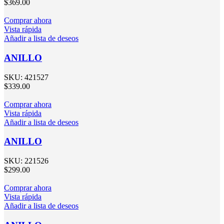
$
369.00
Comprar ahora
Vista rápida
Añadir a lista de deseos
ANILLO
SKU:
421527
$
339.00
Comprar ahora
Vista rápida
Añadir a lista de deseos
ANILLO
SKU:
221526
$
299.00
Comprar ahora
Vista rápida
Añadir a lista de deseos