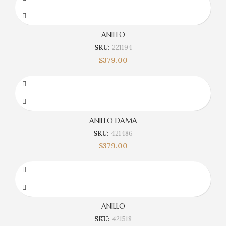
ANILLO
SKU:
221194
$
379.00
ANILLO DAMA
SKU:
421486
$
379.00
ANILLO
SKU:
421518