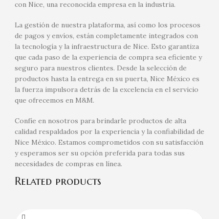
con Nice, una reconocida empresa en la industria.
La gestión de nuestra plataforma, así como los procesos
de pagos y envíos, están completamente integrados con
la tecnología y la infraestructura de Nice. Esto garantiza
que cada paso de la experiencia de compra sea eficiente y
seguro para nuestros clientes. Desde la selección de
productos hasta la entrega en su puerta, Nice México es
la fuerza impulsora detrás de la excelencia en el servicio
que ofrecemos en M&M.
Confíe en nosotros para brindarle productos de alta
calidad respaldados por la experiencia y la confiabilidad de
Nice México. Estamos comprometidos con su satisfacción
y esperamos ser su opción preferida para todas sus
necesidades de compras en línea.
Related products