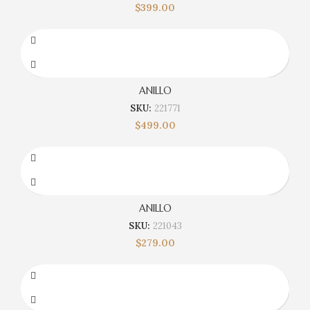
$
399.00
ANILLO
SKU:
221771
$
499.00
ANILLO
SKU:
221043
$
279.00