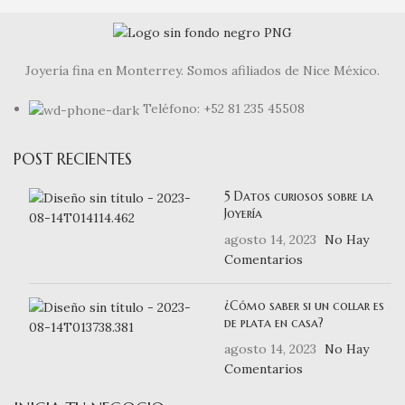
Joyería fina en Monterrey. Somos afiliados de Nice México.
Teléfono: +52 81 235 45508
POST RECIENTES
5 Datos curiosos sobre la
Joyería
agosto 14, 2023
No Hay
Comentarios
¿Cómo saber si un collar es
de plata en casa?
agosto 14, 2023
No Hay
Comentarios