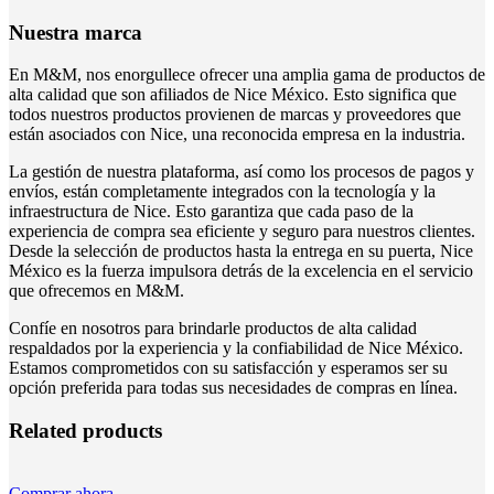
Nuestra marca
En M&M, nos enorgullece ofrecer una amplia gama de productos de
alta calidad que son afiliados de Nice México. Esto significa que
todos nuestros productos provienen de marcas y proveedores que
están asociados con Nice, una reconocida empresa en la industria.
La gestión de nuestra plataforma, así como los procesos de pagos y
envíos, están completamente integrados con la tecnología y la
infraestructura de Nice. Esto garantiza que cada paso de la
experiencia de compra sea eficiente y seguro para nuestros clientes.
Desde la selección de productos hasta la entrega en su puerta, Nice
México es la fuerza impulsora detrás de la excelencia en el servicio
que ofrecemos en M&M.
Confíe en nosotros para brindarle productos de alta calidad
respaldados por la experiencia y la confiabilidad de Nice México.
Estamos comprometidos con su satisfacción y esperamos ser su
opción preferida para todas sus necesidades de compras en línea.
Related products
Comprar ahora