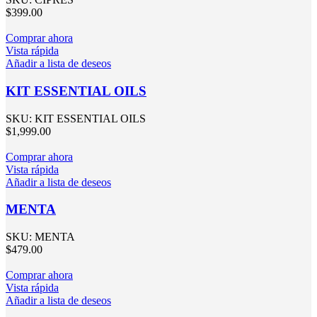
$
399.00
Comprar ahora
Vista rápida
Añadir a lista de deseos
KIT ESSENTIAL OILS
SKU:
KIT ESSENTIAL OILS
$
1,999.00
Comprar ahora
Vista rápida
Añadir a lista de deseos
MENTA
SKU:
MENTA
$
479.00
Comprar ahora
Vista rápida
Añadir a lista de deseos