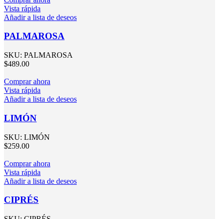
Vista rápida
Añadir a lista de deseos
PALMAROSA
SKU:
PALMAROSA
$
489.00
Comprar ahora
Vista rápida
Añadir a lista de deseos
LIMÓN
SKU:
LIMÓN
$
259.00
Comprar ahora
Vista rápida
Añadir a lista de deseos
CIPRÉS
SKU:
CIPRÉS