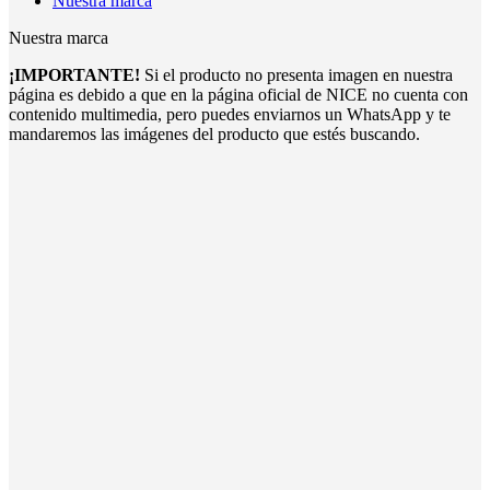
Nuestra marca
Nuestra marca
¡IMPORTANTE!
Si el producto no presenta imagen en nuestra
página es debido a que en la página oficial de NICE no cuenta con
contenido multimedia, pero puedes enviarnos un WhatsApp y te
mandaremos las imágenes del producto que estés buscando.