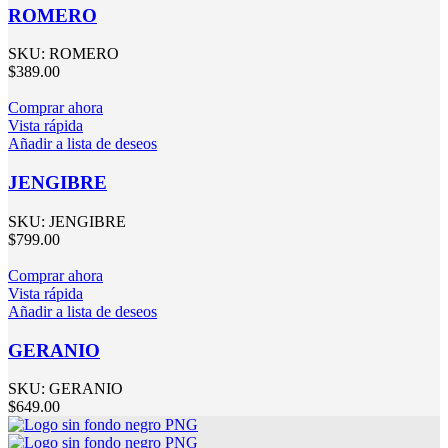
ROMERO
SKU:
ROMERO
$
389.00
Comprar ahora
Vista rápida
Añadir a lista de deseos
JENGIBRE
SKU:
JENGIBRE
$
799.00
Comprar ahora
Vista rápida
Añadir a lista de deseos
GERANIO
SKU:
GERANIO
$
649.00