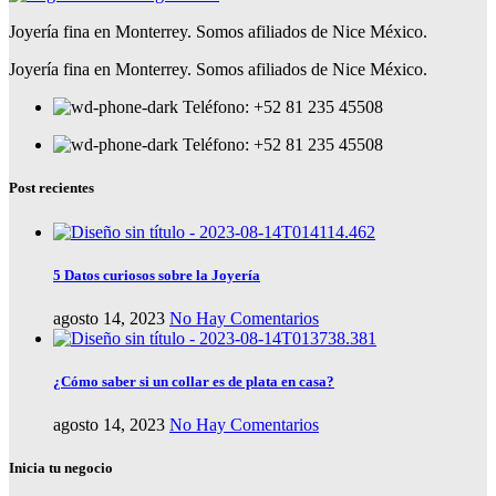
Joyería fina en Monterrey. Somos afiliados de Nice México.
Joyería fina en Monterrey. Somos afiliados de Nice México.
Teléfono: +52 81 235 45508
Teléfono: +52 81 235 45508
Post recientes
5 Datos curiosos sobre la Joyería
agosto 14, 2023
No Hay Comentarios
¿Cómo saber si un collar es de plata en casa?
agosto 14, 2023
No Hay Comentarios
Inicia tu negocio