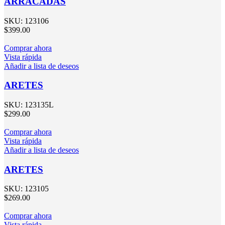
ARRACADAS
SKU:
123106
$
399.00
Comprar ahora
Vista rápida
Añadir a lista de deseos
ARETES
SKU:
123135L
$
299.00
Comprar ahora
Vista rápida
Añadir a lista de deseos
ARETES
SKU:
123105
$
269.00
Comprar ahora
Vista rápida