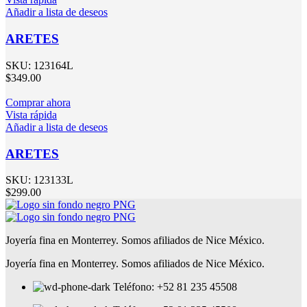
Añadir a lista de deseos
ARETES
SKU:
123164L
$
349.00
Comprar ahora
Vista rápida
Añadir a lista de deseos
ARETES
SKU:
123133L
$
299.00
Joyería fina en Monterrey. Somos afiliados de Nice México.
Joyería fina en Monterrey. Somos afiliados de Nice México.
Teléfono: +52 81 235 45508