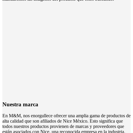
Nuestra marca
En M&M, nos enorgullece ofrecer una amplia gama de productos de
alta calidad que son afiliados de Nice México. Esto significa que
todos nuestros productos provienen de marcas y proveedores que
están asociados con Nice, una reconocida empresa en la industria.