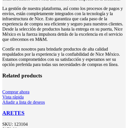
La gestión de nuestra plataforma, así como los procesos de pagos y
envíos, están completamente integrados con la tecnología y la
infraestructura de Nice. Esto garantiza que cada paso de la
experiencia de compra sea eficiente y seguro para nuestros clientes.
Desde la selección de productos hasta la entrega en su puerta, Nice
México es la fuerza impulsora detrás de la excelencia en el servicio
que ofrecemos en M&M.
Confíe en nosotros para brindarle productos de alta calidad
respaldados por la experiencia y la confiabilidad de Nice México.
Estamos comprometidos con su satisfacción y esperamos ser su
opción preferida para todas sus necesidades de compras en línea.
Related products
Comprar ahora
Vista rápida
Añadir a lista de deseos
ARETES
SKU:
123104