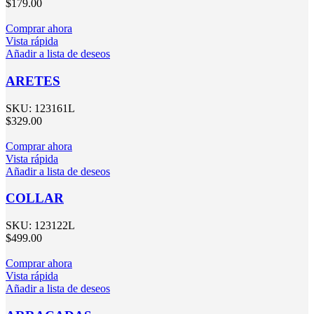
$
179.00
Comprar ahora
Vista rápida
Añadir a lista de deseos
ARETES
SKU:
123161L
$
329.00
Comprar ahora
Vista rápida
Añadir a lista de deseos
COLLAR
SKU:
123122L
$
499.00
Comprar ahora
Vista rápida
Añadir a lista de deseos