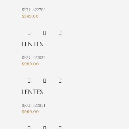
SKU:
422702
$
349.00
LENTES
SKU:
422821
$
999.00
LENTES
SKU:
422851
$
999.00