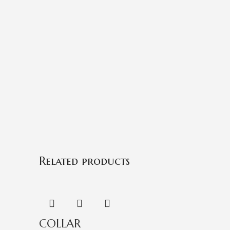
Related products
COLLAR