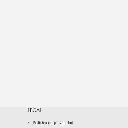
LEGAL
Política de privacidad