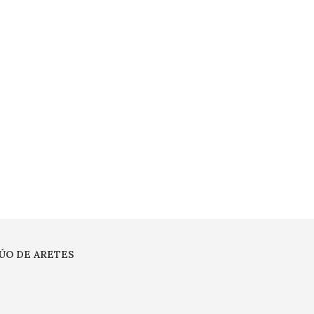
ÚO DE ARETES