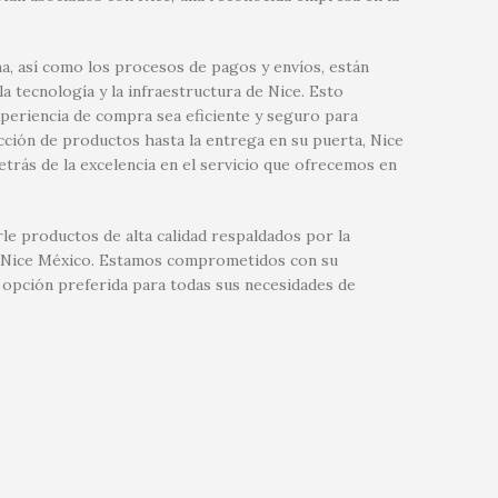
a, así como los procesos de pagos y envíos, están
 tecnología y la infraestructura de Nice. Esto
xperiencia de compra sea eficiente y seguro para
ección de productos hasta la entrega en su puerta, Nice
etrás de la excelencia en el servicio que ofrecemos en
le productos de alta calidad respaldados por la
 de Nice México. Estamos comprometidos con su
 opción preferida para todas sus necesidades de