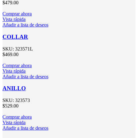
$
479.00
Comprar ahora
Vista rápida
Añadir a lista de deseos
COLLAR
SKU:
323571L
$
469.00
Comprar ahora
Vista rápida
Añadir a lista de deseos
ANILLO
SKU:
323573
$
529.00
Comprar ahora
Vista rápida
Añadir a lista de deseos