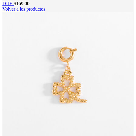
DIJE
$
169.00
Volver a los productos