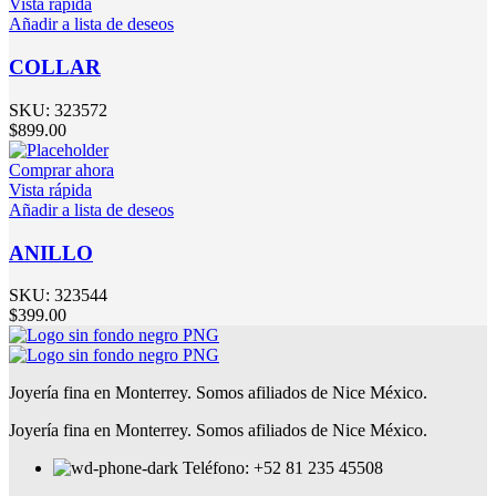
Vista rápida
Añadir a lista de deseos
COLLAR
SKU:
323572
$
899.00
Comprar ahora
Vista rápida
Añadir a lista de deseos
ANILLO
SKU:
323544
$
399.00
Joyería fina en Monterrey. Somos afiliados de Nice México.
Joyería fina en Monterrey. Somos afiliados de Nice México.
Teléfono: +52 81 235 45508