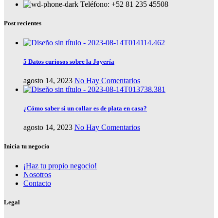
Teléfono: +52 81 235 45508
Post recientes
5 Datos curiosos sobre la Joyería
agosto 14, 2023
No Hay Comentarios
¿Cómo saber si un collar es de plata en casa?
agosto 14, 2023
No Hay Comentarios
Inicia tu negocio
¡Haz tu propio negocio!
Nosotros
Contacto
Legal