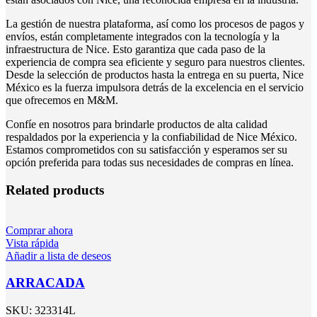
La gestión de nuestra plataforma, así como los procesos de pagos y
envíos, están completamente integrados con la tecnología y la
infraestructura de Nice. Esto garantiza que cada paso de la
experiencia de compra sea eficiente y seguro para nuestros clientes.
Desde la selección de productos hasta la entrega en su puerta, Nice
México es la fuerza impulsora detrás de la excelencia en el servicio
que ofrecemos en M&M.
Confíe en nosotros para brindarle productos de alta calidad
respaldados por la experiencia y la confiabilidad de Nice México.
Estamos comprometidos con su satisfacción y esperamos ser su
opción preferida para todas sus necesidades de compras en línea.
Related products
Comprar ahora
Vista rápida
Añadir a lista de deseos
ARRACADA
SKU:
323314L