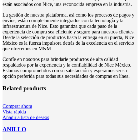
están asociados con Nice, una reconocida empresa en la industria.
La gestión de nuestra plataforma, así como los procesos de pagos y
envíos, están completamente integrados con la tecnología y la
infraestructura de Nice. Esto garantiza que cada paso de la
experiencia de compra sea eficiente y seguro para nuestros clientes.
Desde la selección de productos hasta la entrega en su puerta, Nice
México es la fuerza impulsora detrás de la excelencia en el servicio
que ofrecemos en M&M.
Confíe en nosotros para brindarle productos de alta calidad
respaldados por la experiencia y la confiabilidad de Nice México.
Estamos comprometidos con su satisfacción y esperamos ser su
opción preferida para todas sus necesidades de compras en línea.
Related products
Comprar ahora
Vista rápida
Añadir a lista de deseos
ANILLO