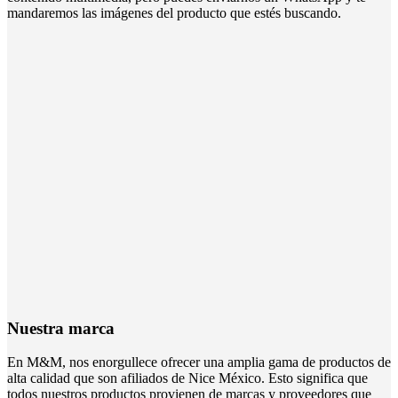
mandaremos las imágenes del producto que estés buscando.
Nuestra marca
En M&M, nos enorgullece ofrecer una amplia gama de productos de
alta calidad que son afiliados de Nice México. Esto significa que
todos nuestros productos provienen de marcas y proveedores que