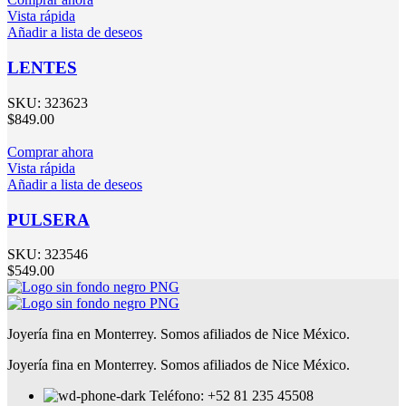
Vista rápida
Añadir a lista de deseos
LENTES
SKU:
323623
$
849.00
Comprar ahora
Vista rápida
Añadir a lista de deseos
PULSERA
SKU:
323546
$
549.00
Joyería fina en Monterrey. Somos afiliados de Nice México.
Joyería fina en Monterrey. Somos afiliados de Nice México.
Teléfono: +52 81 235 45508