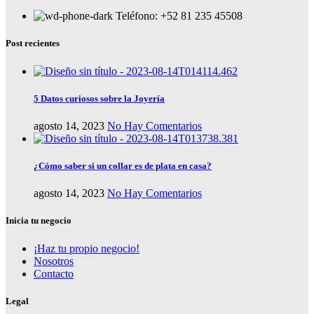
Teléfono: +52 81 235 45508
Post recientes
5 Datos curiosos sobre la Joyería
agosto 14, 2023
No Hay Comentarios
¿Cómo saber si un collar es de plata en casa?
agosto 14, 2023
No Hay Comentarios
Inicia tu negocio
¡Haz tu propio negocio!
Nosotros
Contacto
Legal