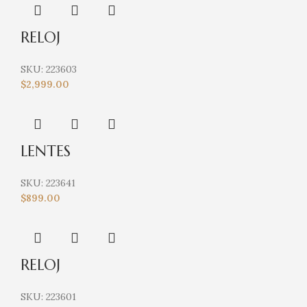
RELOJ
SKU:
223603
$
2,999.00
LENTES
SKU:
223641
$
899.00
RELOJ
SKU:
223601