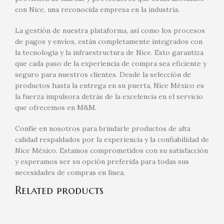
con Nice, una reconocida empresa en la industria.
La gestión de nuestra plataforma, así como los procesos
de pagos y envíos, están completamente integrados con
la tecnología y la infraestructura de Nice. Esto garantiza
que cada paso de la experiencia de compra sea eficiente y
seguro para nuestros clientes. Desde la selección de
productos hasta la entrega en su puerta, Nice México es
la fuerza impulsora detrás de la excelencia en el servicio
que ofrecemos en M&M.
Confíe en nosotros para brindarle productos de alta
calidad respaldados por la experiencia y la confiabilidad de
Nice México. Estamos comprometidos con su satisfacción
y esperamos ser su opción preferida para todas sus
necesidades de compras en línea.
Related products