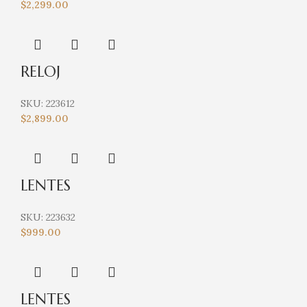
$
2,299.00
RELOJ
SKU:
223612
$
2,899.00
LENTES
SKU:
223632
$
999.00
LENTES