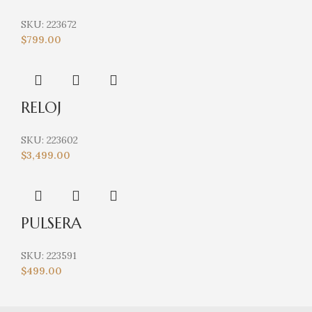
SKU:
223672
$
799.00
RELOJ
SKU:
223602
$
3,499.00
PULSERA
SKU:
223591
$
499.00