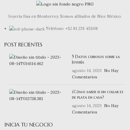
Joyería fina en Monterrey. Somos afiliados de Nice México.
Teléfono: +52 81 235 45508
POST RECIENTES
5 Datos curiosos sobre la
Joyería
agosto 14, 2023
No Hay
Comentarios
¿Cómo saber si un collar es
de plata en casa?
agosto 14, 2023
No Hay
Comentarios
INICIA TU NEGOCIO