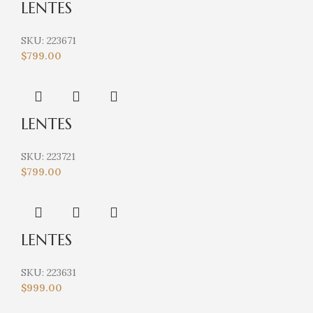
LENTES
SKU:
223671
$
799.00
LENTES
SKU:
223721
$
799.00
LENTES
SKU:
223631
$
999.00