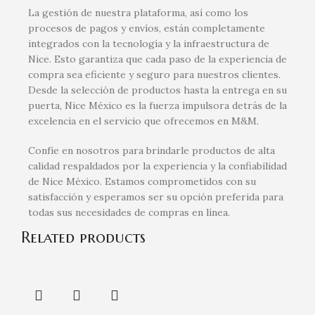
La gestión de nuestra plataforma, así como los
procesos de pagos y envíos, están completamente
integrados con la tecnología y la infraestructura de
Nice. Esto garantiza que cada paso de la experiencia de
compra sea eficiente y seguro para nuestros clientes.
Desde la selección de productos hasta la entrega en su
puerta, Nice México es la fuerza impulsora detrás de la
excelencia en el servicio que ofrecemos en M&M.
Confíe en nosotros para brindarle productos de alta
calidad respaldados por la experiencia y la confiabilidad
de Nice México. Estamos comprometidos con su
satisfacción y esperamos ser su opción preferida para
todas sus necesidades de compras en línea.
Related products