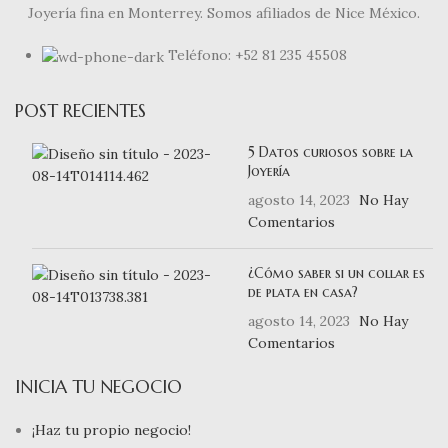
Joyería fina en Monterrey. Somos afiliados de Nice México.
Teléfono: +52 81 235 45508
POST RECIENTES
5 Datos curiosos sobre la
Joyería
agosto 14, 2023
No Hay
Comentarios
¿Cómo saber si un collar es
de plata en casa?
agosto 14, 2023
No Hay
Comentarios
INICIA TU NEGOCIO
¡Haz tu propio negocio!