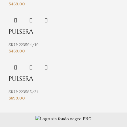
$
469.00
PULSERA
SKU:
223594/19
$
469.00
PULSERA
SKU:
223585/21
$
699.00