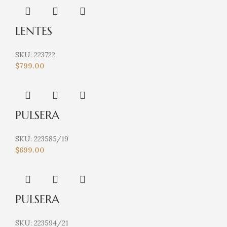
LENTES
SKU:
223722
$
799.00
PULSERA
SKU:
223585/19
$
699.00
PULSERA
SKU:
223594/21