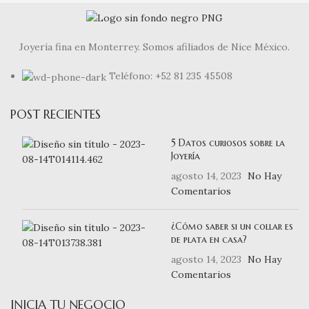
Joyería fina en Monterrey. Somos afiliados de Nice México.
Teléfono: +52 81 235 45508
POST RECIENTES
5 Datos curiosos sobre la
Joyería
agosto 14, 2023
No Hay
Comentarios
¿Cómo saber si un collar es
de plata en casa?
agosto 14, 2023
No Hay
Comentarios
INICIA TU NEGOCIO