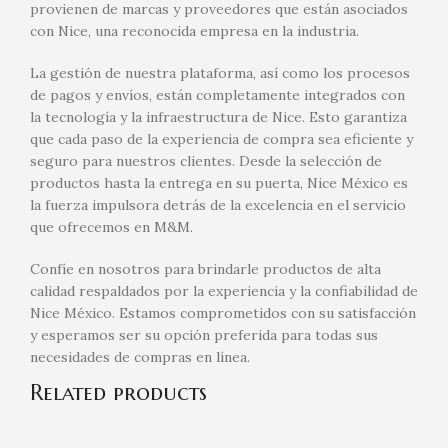
provienen de marcas y proveedores que están asociados
con Nice, una reconocida empresa en la industria.
La gestión de nuestra plataforma, así como los procesos
de pagos y envíos, están completamente integrados con
la tecnología y la infraestructura de Nice. Esto garantiza
que cada paso de la experiencia de compra sea eficiente y
seguro para nuestros clientes. Desde la selección de
productos hasta la entrega en su puerta, Nice México es
la fuerza impulsora detrás de la excelencia en el servicio
que ofrecemos en M&M.
Confíe en nosotros para brindarle productos de alta
calidad respaldados por la experiencia y la confiabilidad de
Nice México. Estamos comprometidos con su satisfacción
y esperamos ser su opción preferida para todas sus
necesidades de compras en línea.
Related products