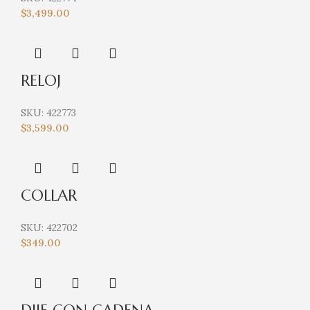
$
3,499.00
RELOJ
SKU:
422773
$
3,599.00
COLLAR
SKU:
422702
$
349.00