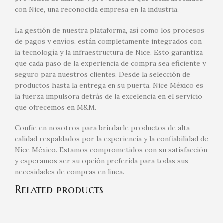
con Nice, una reconocida empresa en la industria.
La gestión de nuestra plataforma, así como los procesos
de pagos y envíos, están completamente integrados con
la tecnología y la infraestructura de Nice. Esto garantiza
que cada paso de la experiencia de compra sea eficiente y
seguro para nuestros clientes. Desde la selección de
productos hasta la entrega en su puerta, Nice México es
la fuerza impulsora detrás de la excelencia en el servicio
que ofrecemos en M&M.
Confíe en nosotros para brindarle productos de alta
calidad respaldados por la experiencia y la confiabilidad de
Nice México. Estamos comprometidos con su satisfacción
y esperamos ser su opción preferida para todas sus
necesidades de compras en línea.
Related products