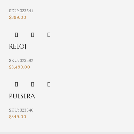
SKU:
323544
$
399.00
RELOJ
SKU:
323592
$
3,499.00
PULSERA
SKU:
323546
$
549.00