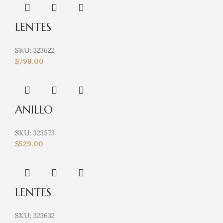
LENTES
SKU:
323622
$
799.00
ANILLO
SKU:
323573
$
529.00
LENTES
SKU:
323632