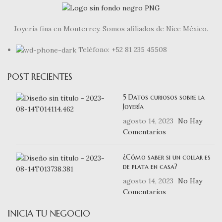
Joyería fina en Monterrey. Somos afiliados de Nice México.
Teléfono: +52 81 235 45508
POST RECIENTES
5 Datos curiosos sobre la
Joyería
agosto 14, 2023
No Hay
Comentarios
¿Cómo saber si un collar es
de plata en casa?
agosto 14, 2023
No Hay
Comentarios
INICIA TU NEGOCIO