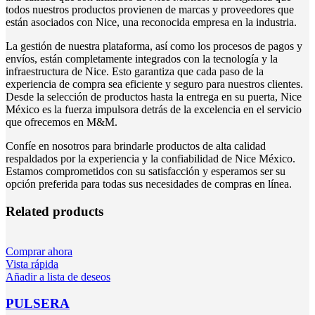
todos nuestros productos provienen de marcas y proveedores que
están asociados con Nice, una reconocida empresa en la industria.
La gestión de nuestra plataforma, así como los procesos de pagos y
envíos, están completamente integrados con la tecnología y la
infraestructura de Nice. Esto garantiza que cada paso de la
experiencia de compra sea eficiente y seguro para nuestros clientes.
Desde la selección de productos hasta la entrega en su puerta, Nice
México es la fuerza impulsora detrás de la excelencia en el servicio
que ofrecemos en M&M.
Confíe en nosotros para brindarle productos de alta calidad
respaldados por la experiencia y la confiabilidad de Nice México.
Estamos comprometidos con su satisfacción y esperamos ser su
opción preferida para todas sus necesidades de compras en línea.
Related products
Comprar ahora
Vista rápida
Añadir a lista de deseos
PULSERA