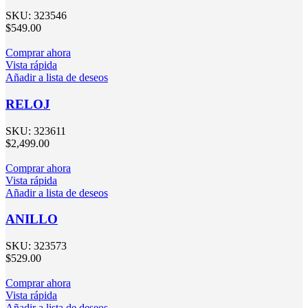
SKU:
323546
$
549.00
Comprar ahora
Vista rápida
Añadir a lista de deseos
RELOJ
SKU:
323611
$
2,499.00
Comprar ahora
Vista rápida
Añadir a lista de deseos
ANILLO
SKU:
323573
$
529.00
Comprar ahora
Vista rápida
Añadir a lista de deseos