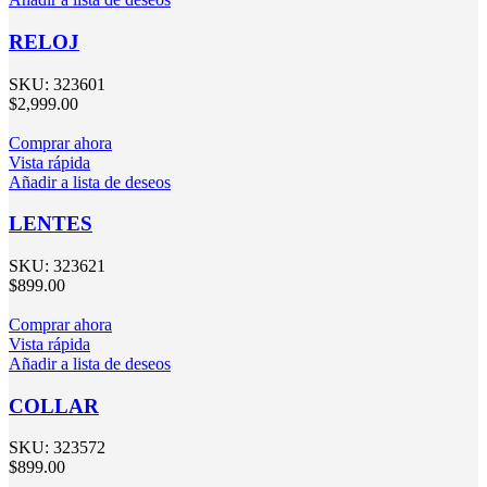
RELOJ
SKU:
323601
$
2,999.00
Comprar ahora
Vista rápida
Añadir a lista de deseos
LENTES
SKU:
323621
$
899.00
Comprar ahora
Vista rápida
Añadir a lista de deseos
COLLAR
SKU:
323572
$
899.00