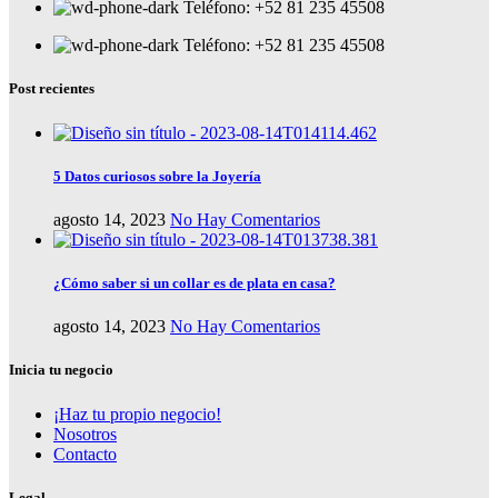
Teléfono: +52 81 235 45508
Teléfono: +52 81 235 45508
Post recientes
5 Datos curiosos sobre la Joyería
agosto 14, 2023
No Hay Comentarios
¿Cómo saber si un collar es de plata en casa?
agosto 14, 2023
No Hay Comentarios
Inicia tu negocio
¡Haz tu propio negocio!
Nosotros
Contacto
Legal