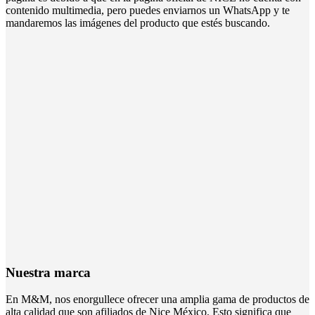
contenido multimedia, pero puedes enviarnos un WhatsApp y te
mandaremos las imágenes del producto que estés buscando.
Nuestra marca
En M&M, nos enorgullece ofrecer una amplia gama de productos de
alta calidad que son afiliados de Nice México. Esto significa que