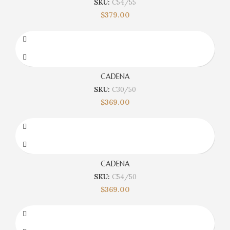
SKU:
C54/55
$
379.00
CADENA
SKU:
C30/50
$
369.00
CADENA
SKU:
C54/50
$
369.00