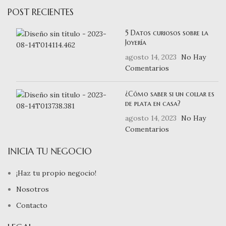
POST RECIENTES
5 Datos curiosos sobre la
Joyería
agosto 14, 2023
No Hay
Comentarios
¿Cómo saber si un collar es
de plata en casa?
agosto 14, 2023
No Hay
Comentarios
INICIA TU NEGOCIO
¡Haz tu propio negocio!
Nosotros
Contacto