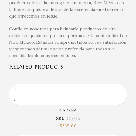
productos hasta la entrega en su puerta, Nice México es
la fuerza impulsora detrás de la excelencia en el servicio
que ofrecemos en M&M.
Confíe en nosotros para brindarle productos de alta
calidad respaldados por la experiencia y la confiabilidad de
Nice México. Estamos comprometidos con su satisfacción
y esperamos ser su opción preferida para todas sus
necesidades de compras en línea.
Related products
CADENA
SKU:
C17/45
$
269.00