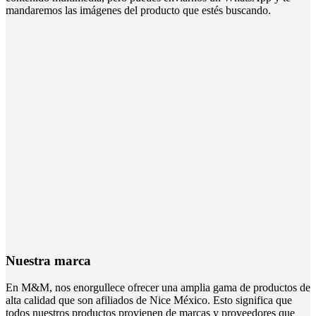
mandaremos las imágenes del producto que estés buscando.
Nuestra marca
En M&M, nos enorgullece ofrecer una amplia gama de productos de
alta calidad que son afiliados de Nice México. Esto significa que
todos nuestros productos provienen de marcas y proveedores que