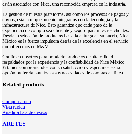
están asociados con Nice, una reconocida empresa en la industria.
La gestión de nuestra plataforma, así como los procesos de pagos y
envíos, están completamente integrados con la tecnología y la
infraestructura de Nice. Esto garantiza que cada paso de la
experiencia de compra sea eficiente y seguro para nuestros clientes.
Desde la selección de productos hasta la entrega en su puerta, Nice
México es la fuerza impulsora detrás de la excelencia en el servicio
que ofrecemos en M&M.
Confíe en nosotros para brindarle productos de alta calidad
respaldados por la experiencia y la confiabilidad de Nice México.
Estamos comprometidos con su satisfacción y esperamos ser su
opción preferida para todas sus necesidades de compras en línea.
Related products
Comprar ahora
Vista rápida
Añadir a lista de deseos
ARETES