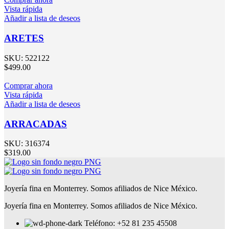
Vista rápida
Añadir a lista de deseos
ARETES
SKU:
522122
$
499.00
Comprar ahora
Vista rápida
Añadir a lista de deseos
ARRACADAS
SKU:
316374
$
319.00
Joyería fina en Monterrey. Somos afiliados de Nice México.
Joyería fina en Monterrey. Somos afiliados de Nice México.
Teléfono: +52 81 235 45508