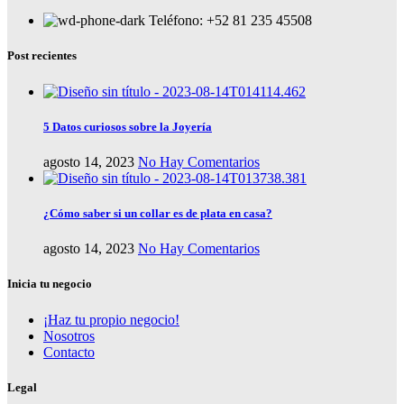
Teléfono: +52 81 235 45508
Post recientes
5 Datos curiosos sobre la Joyería
agosto 14, 2023
No Hay Comentarios
¿Cómo saber si un collar es de plata en casa?
agosto 14, 2023
No Hay Comentarios
Inicia tu negocio
¡Haz tu propio negocio!
Nosotros
Contacto
Legal