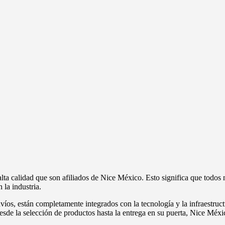
a calidad que son afiliados de Nice México. Esto significa que todos 
la industria.
víos, están completamente integrados con la tecnología y la infraestruct
esde la selección de productos hasta la entrega en su puerta, Nice Méxic