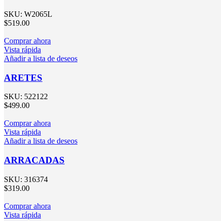
SKU:
W2065L
$
519.00
Comprar ahora
Vista rápida
Añadir a lista de deseos
ARETES
SKU:
522122
$
499.00
Comprar ahora
Vista rápida
Añadir a lista de deseos
ARRACADAS
SKU:
316374
$
319.00
Comprar ahora
Vista rápida