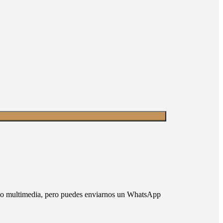
nido multimedia, pero puedes enviarnos un WhatsApp