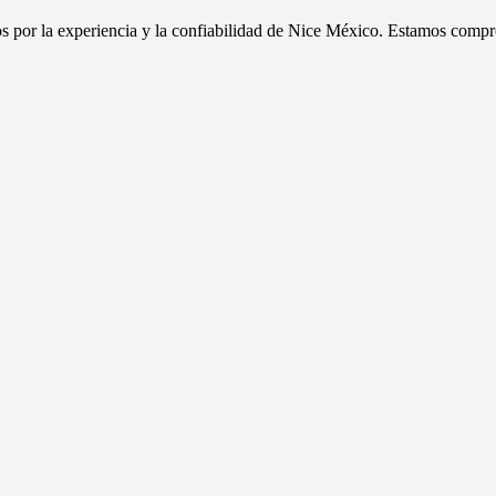
dos por la experiencia y la confiabilidad de Nice México. Estamos compr