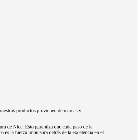
nuestros productos provienen de marcas y
ura de Nice. Esto garantiza que cada paso de la
o es la fuerza impulsora detrás de la excelencia en el