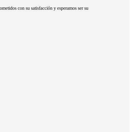
ometidos con su satisfacción y esperamos ser su