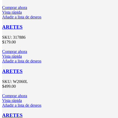
Comprar ahora
Vista rápida
Añadir a lista de deseos
ARETES
SKU:
317886
$
179.00
Comprar ahora
Vista rápida
Añadir a lista de deseos
ARETES
SKU:
W2060L
$
499.00
Comprar ahora
Vista rápida
Añadir a lista de deseos
ARETES